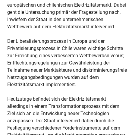
europäischen und chilenischen Elektrizitätsmarkt. Dabei
geht die Untersuchung primär der Fragestellung nach,
inwiefern der Staat in den unternehmerischen
Wettbewerb auf dem Elektrizitätsmarkt interveniert.
Der Liberalisierungsprozess in Europa und der
Privatisierungsprozess in Chile waren wichtige Schritte
zur Erreichung eines verbesserten Wettbewerbsniveaus;
Entflechtungsregelungen zur Gewährleistung der
Teilnahme neuer Marktakteure und diskriminierungsfreie
Netzzugangsbedingungen wurden auf dem
Elektrizitätsmarkt implementiert.
Heutzutage befindet sich der Elektrizitätsmarkt
allerdings in einem Transformationsprozess mit dem
Ziel sich an die Entwicklung neuer Technologien
anzupassen. Der Staat interveniert dabei durch die
Festlegung verschiedener Förderinstrumente auf dem