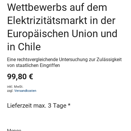
Wettbewerbs auf dem
Elektrizitätsmarkt in der
Europäischen Union und
in Chile
Eine rechtsvergleichende Untersuchung zur Zulässigkeit
von staatlichen Eingriffen
99,80 €
inkl. MwSt.
zzgl.
Versandkosten
Lieferzeit max. 3 Tage *
Menge