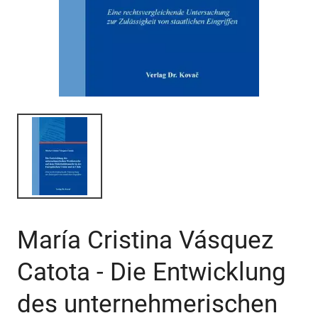
María Cristina Vásquez
Catota - Die Entwicklung
des unternehmerischen