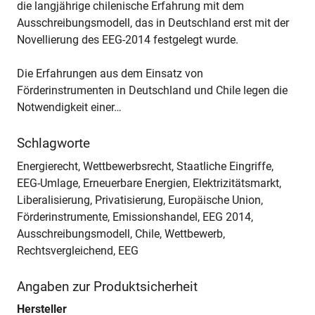
die langjährige chilenische Erfahrung mit dem
Ausschreibungsmodell, das in Deutschland erst mit der
Novellierung des EEG-2014 festgelegt wurde.
Die Erfahrungen aus dem Einsatz von
Förderinstrumenten in Deutschland und Chile legen die
Notwendigkeit einer…
Schlagworte
Energierecht, Wettbewerbsrecht, Staatliche Eingriffe,
EEG-Umlage, Erneuerbare Energien, Elektrizitätsmarkt,
Liberalisierung, Privatisierung, Europäische Union,
Förderinstrumente, Emissionshandel, EEG 2014,
Ausschreibungsmodell, Chile, Wettbewerb,
Rechtsvergleichend, EEG
Angaben zur Produktsicherheit
Hersteller