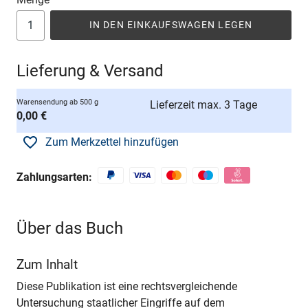
IN DEN EINKAUFSWAGEN LEGEN
Lieferung & Versand
Warensendung ab 500 g
Lieferzeit max. 3 Tage
0,00 €
Zum Merkzettel hinzufügen
Zahlungsarten:
Über das Buch
Zum Inhalt
Diese Publikation ist eine rechtsvergleichende
Untersuchung staatlicher Eingriffe auf dem