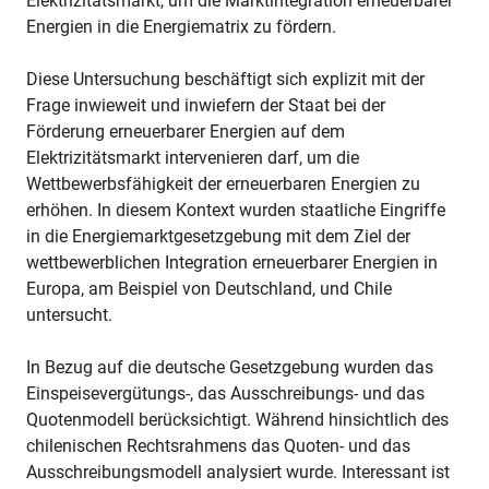
Elektrizitätsmarkt, um die Marktintegration erneuerbarer
Energien in die Energiematrix zu fördern.
Diese Untersuchung beschäftigt sich explizit mit der
Frage inwieweit und inwiefern der Staat bei der
Förderung erneuerbarer Energien auf dem
Elektrizitätsmarkt intervenieren darf, um die
Wettbewerbsfähigkeit der erneuerbaren Energien zu
erhöhen. In diesem Kontext wurden staatliche Eingriffe
in die Energiemarktgesetzgebung mit dem Ziel der
wettbewerblichen Integration erneuerbarer Energien in
Europa, am Beispiel von Deutschland, und Chile
untersucht.
In Bezug auf die deutsche Gesetzgebung wurden das
Einspeisevergütungs-, das Ausschreibungs- und das
Quotenmodell berücksichtigt. Während hinsichtlich des
chilenischen Rechtsrahmens das Quoten- und das
Ausschreibungsmodell analysiert wurde. Interessant ist