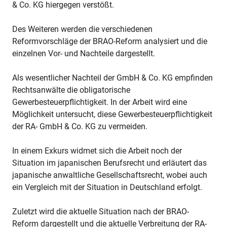
& Co. KG hiergegen verstößt.
Des Weiteren werden die verschiedenen
Reformvorschläge der BRAO-Reform analysiert und die
einzelnen Vor- und Nachteile dargestellt.
Als wesentlicher Nachteil der GmbH & Co. KG empfinden
Rechtsanwälte die obligatorische
Gewerbesteuerpflichtigkeit. In der Arbeit wird eine
Möglichkeit untersucht, diese Gewerbesteuerpflichtigkeit
der RA- GmbH & Co. KG zu vermeiden.
In einem Exkurs widmet sich die Arbeit noch der
Situation im japanischen Berufsrecht und erläutert das
japanische anwaltliche Gesellschaftsrecht, wobei auch
ein Vergleich mit der Situation in Deutschland erfolgt.
Zuletzt wird die aktuelle Situation nach der BRAO-
Reform dargestellt und die aktuelle Verbreitung der RA-