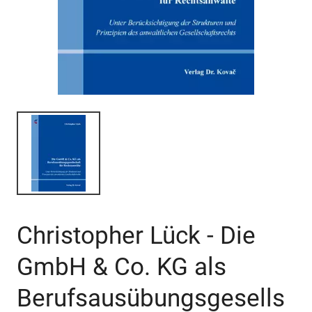
Christopher Lück - Die
GmbH & Co. KG als
Berufsausübungsgesells