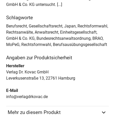
GmbH & Co. KG untersucht. [...]
Schlagworte
Berufsrecht, Gesellschaftsrecht, Japan, Rechtsformwahl,
Rechtsanwälte, Anwaltsrecht, Einheitsgesellschaft,
GmbH & Co. KG, Bundesrechtsanwaltsordnung, BRAO,
MoPeG, Rechtsformwahl, Berufsausübungsgesellschaft
Angaben zur Produktsicherheit
Hersteller
Verlag Dr. Kovac GmbH
Leverkusenstraße 13, 22761 Hamburg
E-Mail
info@verlagdrkovac.de
Mehr zu diesem Produkt