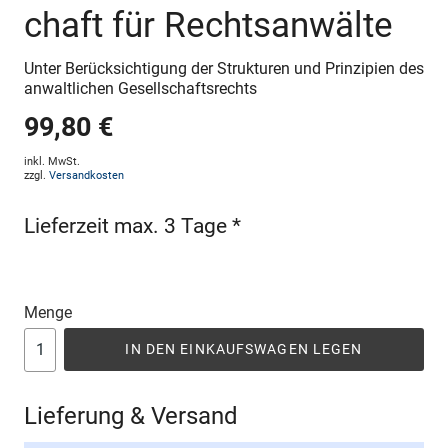
chaft für Rechtsanwälte
Unter Berücksichtigung der Strukturen und Prinzipien des
anwaltlichen Gesellschaftsrechts
99,80 €
inkl. MwSt.
zzgl.
Versandkosten
Lieferzeit max. 3 Tage *
Menge
IN DEN EINKAUFSWAGEN LEGEN
Lieferung & Versand