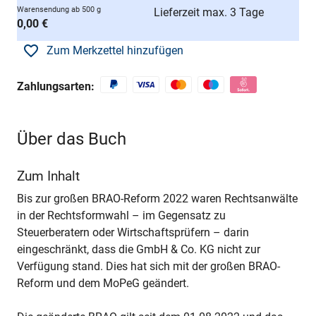
Warensendung ab 500 g
Lieferzeit max. 3 Tage
0,00 €
Zum Merkzettel hinzufügen
Zahlungsarten:
Über das Buch
Zum Inhalt
Bis zur großen BRAO-Reform 2022 waren Rechtsanwälte
in der Rechtsformwahl – im Gegensatz zu
Steuerberatern oder Wirtschaftsprüfern – darin
eingeschränkt, dass die GmbH & Co. KG nicht zur
Verfügung stand. Dies hat sich mit der großen BRAO-
Reform und dem MoPeG geändert.