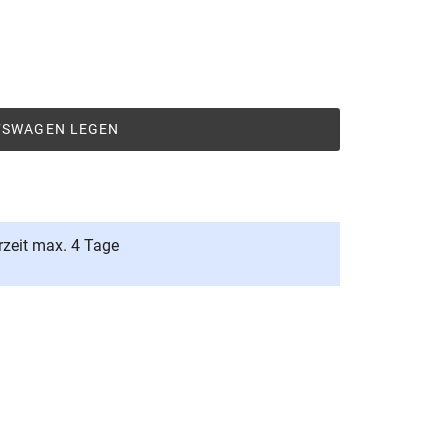
UFSWAGEN LEGEN
rzeit max. 4 Tage