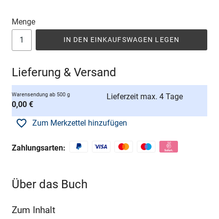
Menge
IN DEN EINKAUFSWAGEN LEGEN
Lieferung & Versand
Warensendung ab 500 g
Lieferzeit max. 4 Tage
0,00 €
Zum Merkzettel hinzufügen
Zahlungsarten:
Über das Buch
Zum Inhalt