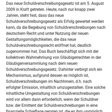
Das neue Schuldverschreibungsgesetz ist am 5. August
2009 in Kraft getreten. Heute, nach nur knapp zwei
Jahren, steht fest, dass das neue
Schuldverschreibungsgesetz als Erfolg gewertet werden
kann, da die Begebung von Schuldverschreibungen nach
deutschem Recht und unter Nutzung der neuen
Gestaltungsmöglichkeiten, die das neue
Schuldverschreibungsrecht eröffnet hat, deutlich
zugenommen hat. Das Buch beschäftigt sich mit der
kollektiven Wahrnehmung von Gläubigerrechten in der
Gläubigerversammlung nach dem neuen
Schuldverschreibungsgesetz. Dahinter verbirgt sich ein
Mechanismus, aufgrund dessen es möglich ist,
Schuldverschreibungen im Nachhinein, d.h. nach
erfolgter Emission, inhaltlich umzugestalten. Eine solche
inhaltliche Umgestaltung von Schuldverschreibungen
wird vor allem dann erforderlich, wenn der Schuldner
bzw. der Emittent der Schuldverschreibungen in eine
finanzielle Schieflage geraten ist, die es ihm unmöglich