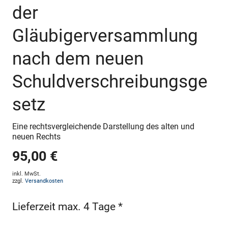
der
Gläubigerversammlung
nach dem neuen
Schuldverschreibungsge
setz
Eine rechtsvergleichende Darstellung des alten und
neuen Rechts
95,00 €
inkl. MwSt.
zzgl.
Versandkosten
Lieferzeit max. 4 Tage *