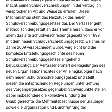
macht, seine Schuldverschreibungen in der vertraglich
versprochenen Art und Weise zu erfüllen. Dieser
Mechanismus stellt das Herzstück des neuen
Schuldverschreibungsgesetzes dar. Der Verfasser geht
methodisch dergestalt an das Thema heran, dass er vor
allem das alte Schuldverschreibungsgesetz von 1899
mit dem neuen Schuldverschreibungsgesetz, welches im
Jahre 2009 verabschiedet wurde, vergleicht und die
komplexe Entstehungsgeschichte des neuen
Schuldverschreibungsgesetzes eingehend
berücksichtigt. Der Verfasser erörtert die Regelungen des
neuen Organisationsrechtes der Anleihegläubiger nach
dem neuen Schuldverschreibungsgesetz und stellt
diesen die entsprechenden Regelungen unter Geltung
des Vorgängergesetzes gegenüber. Schwerpunkte stellen
dabei insbesondere die kollektive Bindung der
Gläubigerrechte, die Mehrheitsbeschlüsse der Gläubiger
sowie die Organisation und Durchführung der