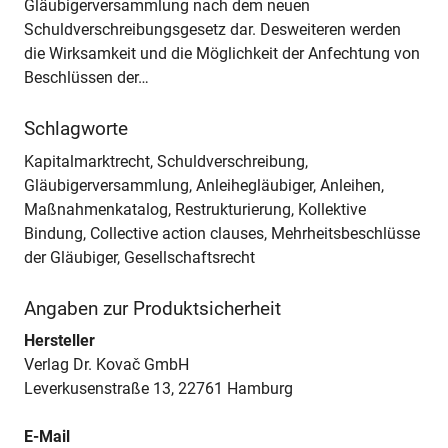
Gläubigerversammlung nach dem neuen
Schuldverschreibungsgesetz dar. Desweiteren werden
die Wirksamkeit und die Möglichkeit der Anfechtung von
Beschlüssen der…
Schlagworte
Kapitalmarktrecht, Schuldverschreibung,
Gläubigerversammlung, Anleihegläubiger, Anleihen,
Maßnahmenkatalog, Restrukturierung, Kollektive
Bindung, Collective action clauses, Mehrheitsbeschlüsse
der Gläubiger, Gesellschaftsrecht
Angaben zur Produktsicherheit
Hersteller
Verlag Dr. Kovač GmbH
Leverkusenstraße 13, 22761 Hamburg
E-Mail