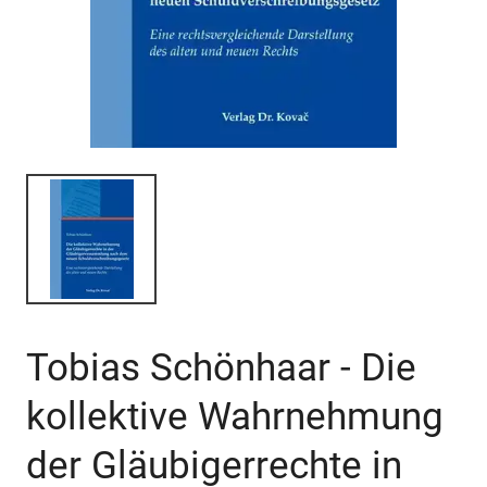
Tobias Schönhaar - Die
kollektive Wahrnehmung
der Gläubigerrechte in