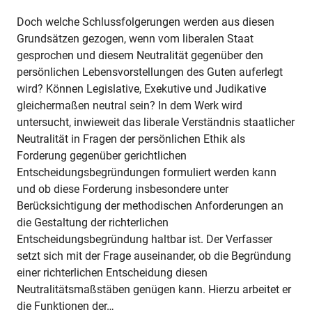
Doch welche Schlussfolgerungen werden aus diesen
Grundsätzen gezogen, wenn vom liberalen Staat
gesprochen und diesem Neutralität gegenüber den
persönlichen Lebensvorstellungen des Guten auferlegt
wird? Können Legislative, Exekutive und Judikative
gleichermaßen neutral sein? In dem Werk wird
untersucht, inwieweit das liberale Verständnis staatlicher
Neutralität in Fragen der persönlichen Ethik als
Forderung gegenüber gerichtlichen
Entscheidungsbegründungen formuliert werden kann
und ob diese Forderung insbesondere unter
Berücksichtigung der methodischen Anforderungen an
die Gestaltung der richterlichen
Entscheidungsbegründung haltbar ist. Der Verfasser
setzt sich mit der Frage auseinander, ob die Begründung
einer richterlichen Entscheidung diesen
Neutralitätsmaßstäben genügen kann. Hierzu arbeitet er
die Funktionen der…