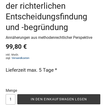
der richterlichen
Entscheidungsfindung
und -begründung
Annäherungen aus methodenrechtlicher Perspektive
99,80 €
inkl. MwSt.
zzgl.
Versandkosten
Lieferzeit max. 5 Tage *
Menge
IN DEN EINKAUFSWAGEN LEGEN