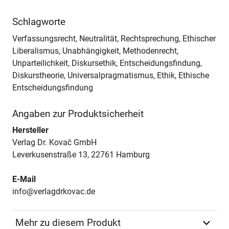
Schlagworte
Verfassungsrecht, Neutralität, Rechtsprechung, Ethischer
Liberalismus, Unabhängigkeit, Methodenrecht,
Unparteilichkeit, Diskursethik, Entscheidungsfindung,
Diskurstheorie, Universalpragmatismus, Ethik, Ethische
Entscheidungsfindung
Angaben zur Produktsicherheit
Hersteller
Verlag Dr. Kovač GmbH
Leverkusenstraße 13, 22761 Hamburg
E-Mail
info@verlagdrkovac.de
Mehr zu diesem Produkt