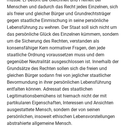
Menschen und dadurch das Recht jedes Einzelnen, sich
als freier und gleicher Bürger und Grundrechtsträger
gegen staatliche Einmischung in seine persönliche
Lebensführung zu wehren. Der Staat soll sich nicht um
das persönliche Glück des Einzelnen kümmern, sondern
um die Sicherung des Rechten, verstanden als
konsensfähiger Kern normativer Fragen, den jede
staatliche Ordnung voraussetzen muss und dem
gegenüber Neutralität ausgeschlossen ist. Innerhalb der
Grundsätze des Rechten sollen sich die freien und
gleichen Bürger sodann frei von jeglicher staatlicher
Bevormundung in ihrer persönlichen Lebensführung
entfalten können. Adressat des staatlichen
Legitimationsbemühens ist hiernach nicht der mit
partikularen Eigenschaften, Interessen und Ansichten
ausgestattete Mensch, sondern der von seinen
persönlichen, insoweit ethischen Lebensvorstellungen
abstrahierte allgemeine Mensch.