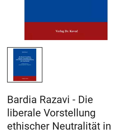
Bardia Razavi - Die
liberale Vorstellung
ethischer Neutralität in