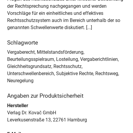
der Rechtsprechung nachgegangen und werden
Vorschläge für ein einheitliches und effektives
Rechtsschutzsystem auch im Bereich unterhalb der so
genannten Schwellenwerte diskutiert. [...]
Schlagworte
Vergaberecht, Mittelstandsförderung,
Beurteilungsspielraum, Losteilung, Vergaberichtlinien,
Gleichheitsgrundsatz, Rechtsschutz,
Unterschwellenbereich, Subjektive Rechte, Rechtsweg,
Neuregelung
Angaben zur Produktsicherheit
Hersteller
Verlag Dr. Kovač GmbH
Leverkusenstraße 13, 22761 Hamburg