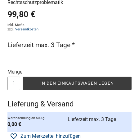
Rechtsschutzproblematik
99,80 €
inkl. MwSt.
zzgl.
Versandkosten
Lieferzeit max. 3 Tage *
Menge
IN DEN EINKAUFSWAGEN LEGEN
Lieferung & Versand
Warensendung ab 500 g
Lieferzeit max. 3 Tage
0,00 €
Zum Merkzettel hinzufügen