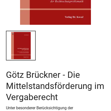
Götz Brückner - Die
Mittelstandsförderung im
Vergaberecht
Unter besonderer Berücksichtigung der