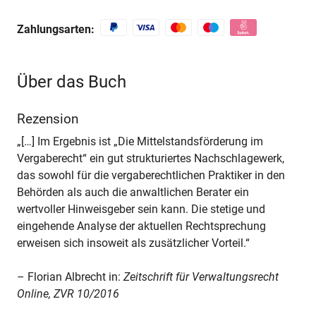
Zahlungsarten:
Über das Buch
Rezension
„[…] Im Ergebnis ist „Die Mittelstandsförderung im
Vergaberecht“ ein gut strukturiertes Nachschlagewerk,
das sowohl für die vergaberechtlichen Praktiker in den
Behörden als auch die anwaltlichen Berater ein
wertvoller Hinweisgeber sein kann. Die stetige und
eingehende Analyse der aktuellen Rechtsprechung
erweisen sich insoweit als zusätzlicher Vorteil.“
– Florian Albrecht in:
Zeitschrift für Verwaltungsrecht
Online, ZVR 10/2016