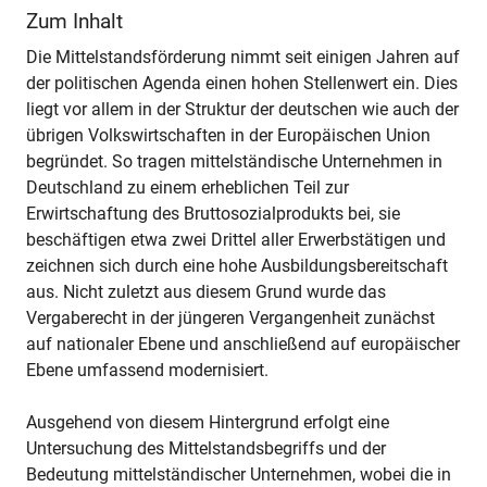
Zum Inhalt
Die Mittelstandsförderung nimmt seit einigen Jahren auf
der politischen Agenda einen hohen Stellenwert ein. Dies
liegt vor allem in der Struktur der deutschen wie auch der
übrigen Volkswirtschaften in der Europäischen Union
begründet. So tragen mittelständische Unternehmen in
Deutschland zu einem erheblichen Teil zur
Erwirtschaftung des Bruttosozialprodukts bei, sie
beschäftigen etwa zwei Drittel aller Erwerbstätigen und
zeichnen sich durch eine hohe Ausbildungsbereitschaft
aus. Nicht zuletzt aus diesem Grund wurde das
Vergaberecht in der jüngeren Vergangenheit zunächst
auf nationaler Ebene und anschließend auf europäischer
Ebene umfassend modernisiert.
Ausgehend von diesem Hintergrund erfolgt eine
Untersuchung des Mittelstandsbegriffs und der
Bedeutung mittelständischer Unternehmen, wobei die in