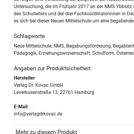
Untersuchung, die im Frühjahr 2017 an der NMS Ybbsitz
des Schulleiters und der drei Fachkoordinatorinnen in De
es sich bei dieser Neuen Mittelschule um eine begabende S
Schlagworte
Neue Mittelschule, NMS, Begabungsförderung, Begabtenf
Pädagogik, Erziehungswissenschaft, Schulform, Österrei
Angaben zur Produktsicherheit
Hersteller
Verlag Dr. Kovac GmbH
Leverkusenstraße 13, 22761 Hamburg
E-Mail
info@verlagdrkovac.de
Mehr zu diesem Produkt