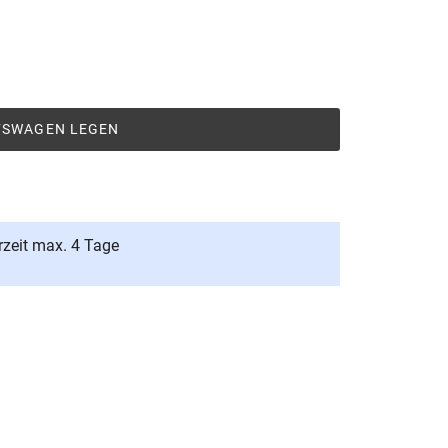
UFSWAGEN LEGEN
rzeit max. 4 Tage