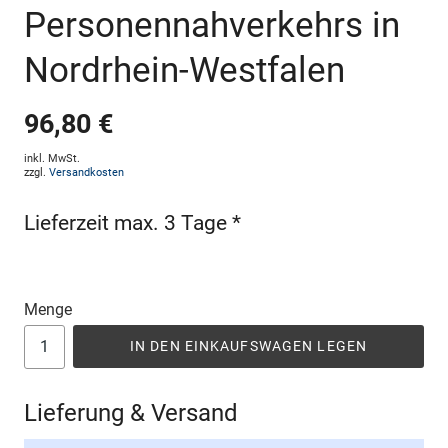
Personennahverkehrs in
Nordrhein-Westfalen
96,80 €
inkl. MwSt.
zzgl.
Versandkosten
Lieferzeit max. 3 Tage *
Menge
IN DEN EINKAUFSWAGEN LEGEN
Lieferung & Versand