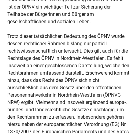
ist der ÖPNV ein wichtiger Teil zur Sicherung der
Teilhabe der Bürgerinnen und Bürger am
gesellschaftlichen und sozialen Leben.
Trotz dieser tatsächlichen Bedeutung des ÖPNV wurde
dessen rechtlicher Rahmen bislang nur partiell
rechtswissenschaftlich untersucht. Dies gilt auch für die
Rechtslage des ÖPNV in Nordrhein-Westfalen. Es fehlt
insoweit an einer geschlossenen Darstellung, welche den
Rechtsrahmen umfassend darstellt. Erschwerend kommt
hinzu, dass das Recht des ÖPNV sich nicht
ausschließlich aus dem Gesetz über den öffentlichen
Personennahverkehr in Nordrhein-Westfalen (ÖPNVG
NRW) ergibt. Vielmehr sind insoweit ergänzend europa-,
bundes- und landesrechtliche Gesetze einschlägig, um
den Rechtsrahmen zu erfassen. Insbesondere gehören
hierzu neben der europarechtlichen Verordnung (EG) Nr.
1370/2007 des Europäischen Parlaments und des Rates