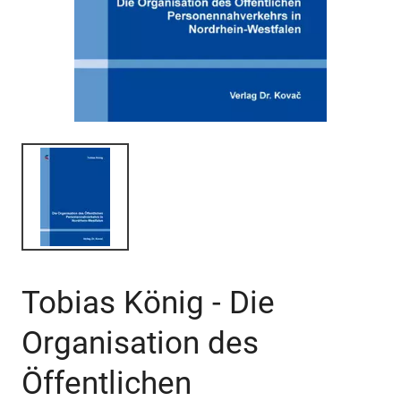
Tobias König - Die
Organisation des
Öffentlichen