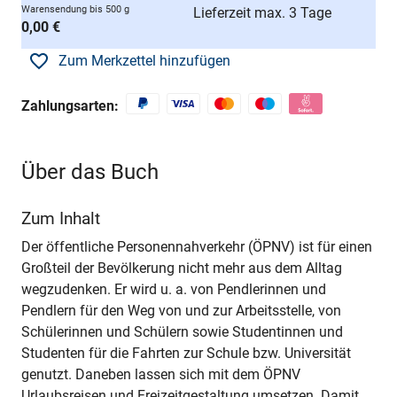
Warensendung bis 500 g
Lieferzeit max. 3 Tage
0,00 €
Zum Merkzettel hinzufügen
Zahlungsarten:
Über das Buch
Zum Inhalt
Der öffentliche Personennahverkehr (ÖPNV) ist für einen
Großteil der Bevölkerung nicht mehr aus dem Alltag
wegzudenken. Er wird u. a. von Pendlerinnen und
Pendlern für den Weg von und zur Arbeitsstelle, von
Schülerinnen und Schülern sowie Studentinnen und
Studenten für die Fahrten zur Schule bzw. Universität
genutzt. Daneben lassen sich mit dem ÖPNV
Urlaubsreisen und Freizeitgestaltung umsetzen. Damit