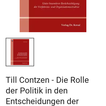
Till Contzen - Die Rolle
der Politik in den
Entscheidungen der