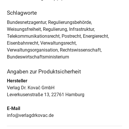
Schlagworte
Bundesnetzagentur, Regulierungsbehörde,
Weisungsfreiheit, Regulierung, Infrastruktur,
Telekommunikationsrecht, Postrecht, Energierecht,
Eisenbahnrecht, Verwaltungsrecht,
Verwaltungsorganisation, Rechtswissenschaft,
Bundeswirtschaftsministerium
Angaben zur Produktsicherheit
Hersteller
Verlag Dr. Kovač GmbH
Leverkusenstraße 13, 22761 Hamburg
E-Mail
info@verlagdrkovac.de