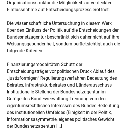
Organisationsstruktur die Möglichkeit zur verdeckten
Einflussnahme auf Entscheidungsprozess eröffnet.
Die wissenschaftliche Untersuchung in diesem Werk
über den Einfluss der Politik auf die Entscheidungen der
Bundesnetzagentur beschränkt sich daher nicht auf ihre
Weisungsgebundenheit, sondern berücksichtigt auch die
folgende Kriterien:
Finanzierungsmodalitäten Schutz der
Entscheidungsträger vor politischen Druck Ablauf des
„justizförmigen“ Regulierungsverfahren Bedeutung des
Beirates, Infrastrukturbeirates und Länderausschuss
Institutionelle Stellung der Bundesnetzagentur im
Gefüge des Bundesverwaltung Trennung von den
eigentumsrechtlichen Interessen des Bundes Bedeutung
des institutionellen Umfeldes (Einigkeit in der Politik,
Informationsasymmetrie, eigenes politisches Gewicht
der Bundesnetzagentur) [...]