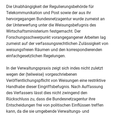
Die Unabhängigkeit der Regulierungsbehörde für
Telekommunikation und Post sowie der aus ihr
hervorgegangen Bundesnetzagentur wurde zumeist an
der Unterwerfung unter die Weisungsbefugnis des
Wirtschaftsministerium festgemacht. Der
Forschungsschwerpunkt vorangegangener Arbeiten lag
zumeist auf der verfassungsrechtlichen Zulässigkeit von
weisungsfreien Räumen und den korrespondierenden
einfachgesetzlichen Regelungen.
In der Verwaltungspraxis zeigt sich indes nicht zuletzt
wegen der (teilweise) vorgeschriebenen
Veröffentlichungspflicht von Weisungen eine restriktive
Handhabe dieser Eingriffsbefugnis. Nach Auffassung
des Verfassers lässt dies nicht zwingend den
Rückschluss zu, dass die Bundesnetzagentur ihre
Entscheidungen frei von politischen Einflüssen treffen
kann, da die sie umgebende Verwaltungs- und