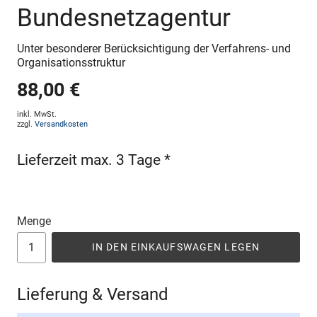
Bundesnetzagentur
Unter besonderer Berücksichtigung der Verfahrens- und
Organisationsstruktur
88,00 €
inkl. MwSt.
zzgl.
Versandkosten
Lieferzeit max. 3 Tage *
Menge
IN DEN EINKAUFSWAGEN LEGEN
Lieferung & Versand