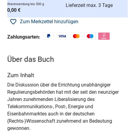
Warensendung bis 500 g
Lieferzeit max. 3 Tage
0,00 €
Zum Merkzettel hinzufügen
Zahlungsarten:
Über das Buch
Zum Inhalt
Die Diskussion über die Errichtung unabhängiger
Regulierungsbehörden hat mit der seit den neunziger
Jahren zunehmenden Liberalisierung des
Telekommunikations-, Post-, Energie und
Eisenbahnmarktes auch in der deutschen
(Rechts-)Wissenschaft zunehmend an Bedeutung
gewonnen.