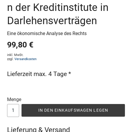
n der Kreditinstitute in
Darlehensverträgen
Eine ökonomische Analyse des Rechts
99,80 €
inkl. MwSt.
zzgl.
Versandkosten
Lieferzeit max. 4 Tage *
Menge
IN DEN EINKAUFSWAGEN LEGEN
Lieferung & Versand