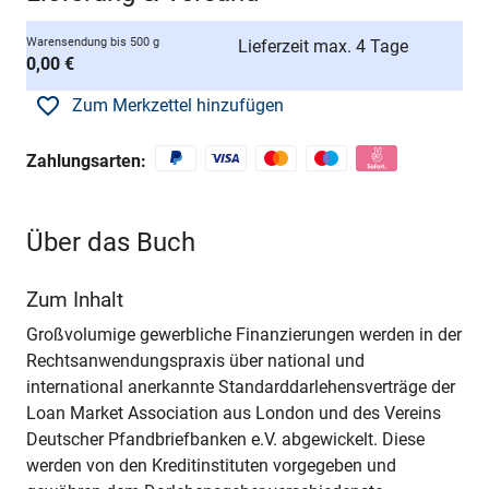
Warensendung bis 500 g
Lieferzeit max. 4 Tage
0,00 €
Zum Merkzettel hinzufügen
Zahlungsarten:
Über das Buch
Zum Inhalt
Großvolumige gewerbliche Finanzierungen werden in der
Rechtsanwendungspraxis über national und
international anerkannte Standarddarlehensverträge der
Loan Market Association aus London und des Vereins
Deutscher Pfandbriefbanken e.V. abgewickelt. Diese
werden von den Kreditinstituten vorgegeben und