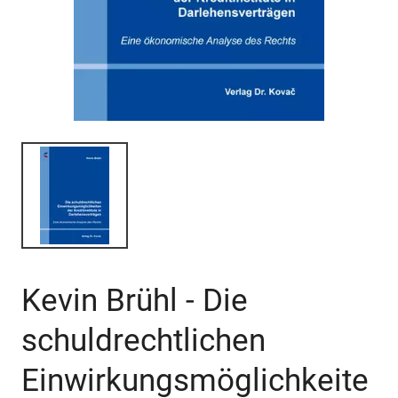
Kevin Brühl - Die
schuldrechtlichen
Einwirkungsmöglichkeite