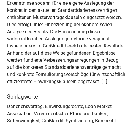
Erkenntnisse sodann für eine eigene Auslegung der
konkret in den aktuellen Standarddarlehensverträgen
enthaltenen Mustervertragsklauseln eingesetzt werden.
Dies erfolgt unter Einbeziehung der ökonomischen
Analyse des Rechts. Die Hinzuziehung dieser
wirtschaftsnahen Auslegungsmethode verspricht
insbesondere im Großkreditbereich die besten Resultate.
Anhand der auf diese Weise gefundenen Ergebnisse
werden fundierte Verbesserungsanregungen in Bezug
auf die konkreten Standarddarlehensverträge gemacht
und konkrete Formulierungsvorschläge für wirtschaftlich
effizienteste Einwirkungsklauseln abgefasst. [...]
Schlagworte
Darlehensvertrag, Einwirkungsrechte, Loan Market
Association, Verein deutscher Pfandbriefbanken,
Sittenwidrigkeit, Großkredit, Syndizierung, Bankrecht