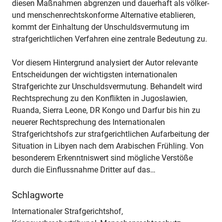
diesen Maßnahmen abgrenzen und dauerhaft als völker-
und menschenrechtskonforme Alternative etablieren,
kommt der Einhaltung der Unschuldsvermutung im
strafgerichtlichen Verfahren eine zentrale Bedeutung zu.
Vor diesem Hintergrund analysiert der Autor relevante
Entscheidungen der wichtigsten internationalen
Strafgerichte zur Unschuldsvermutung. Behandelt wird
Rechtsprechung zu den Konflikten in Jugoslawien,
Ruanda, Sierra Leone, DR Kongo und Darfur bis hin zu
neuerer Rechtsprechung des Internationalen
Strafgerichtshofs zur strafgerichtlichen Aufarbeitung der
Situation in Libyen nach dem Arabischen Frühling. Von
besonderem Erkenntniswert sind mögliche Verstöße
durch die Einflussnahme Dritter auf das…
Schlagworte
Internationaler Strafgerichtshof,