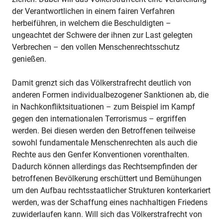
der Verantwortlichen in einem fairen Verfahren
herbeiführen, in welchem die Beschuldigten –
ungeachtet der Schwere der ihnen zur Last gelegten
Verbrechen – den vollen Menschenrechtsschutz
genießen.
Damit grenzt sich das Völkerstrafrecht deutlich von
anderen Formen individualbezogener Sanktionen ab, die
in Nachkonfliktsituationen – zum Beispiel im Kampf
gegen den internationalen Terrorismus – ergriffen
werden. Bei diesen werden den Betroffenen teilweise
sowohl fundamentale Menschenrechten als auch die
Rechte aus den Genfer Konventionen vorenthalten.
Dadurch können allerdings das Rechtsempfinden der
betroffenen Bevölkerung erschüttert und Bemühungen
um den Aufbau rechtsstaatlicher Strukturen konterkariert
werden, was der Schaffung eines nachhaltigen Friedens
zuwiderlaufen kann. Will sich das Völkerstrafrecht von