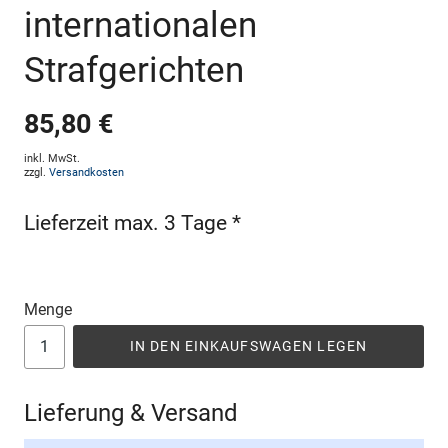
internationalen
Strafgerichten
85,80 €
inkl. MwSt.
zzgl.
Versandkosten
Lieferzeit max. 3 Tage *
Menge
IN DEN EINKAUFSWAGEN LEGEN
Lieferung & Versand