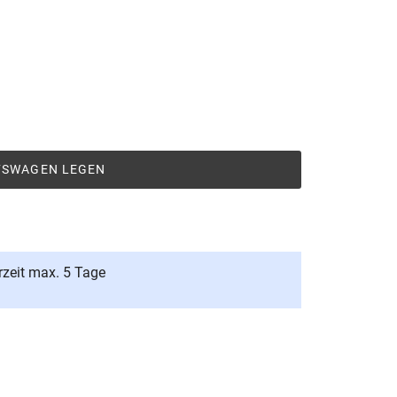
UFSWAGEN LEGEN
rzeit max. 5 Tage