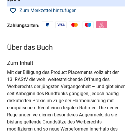
Zum Merkzettel hinzufügen
Zahlungsarten:
Über das Buch
Zum Inhalt
Mit der Billigung des Product Placements vollzieht der
13. RÄStV die wohl weitestreichende Öffnung des
Werberechts der jüngsten Vergangenheit – und gibt einer
seit Anbeginn des Rundfunks gängigen, jedoch häufig
diskutierten Praxis im Zuge der Harmonisierung mit
europäischem Recht einen legalen Rahmen. Die neuen
Regelungen verdienen besonderes Augenmerk, da sie
bislang geltende Grundsätze des Werberechts
modifizieren und so neue Werbeformen innerhalb des