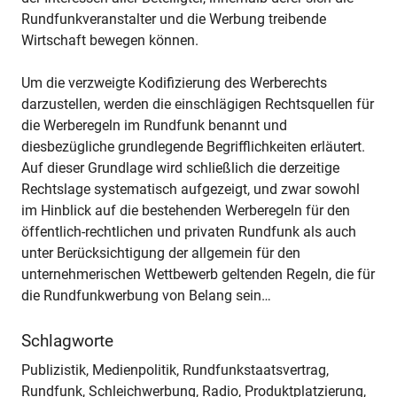
Rundfunkveranstalter und die Werbung treibende
Wirtschaft bewegen können.
Um die verzweigte Kodifizierung des Werberechts
darzustellen, werden die einschlägigen Rechtsquellen für
die Werberegeln im Rundfunk benannt und
diesbezügliche grundlegende Begrifflichkeiten erläutert.
Auf dieser Grundlage wird schließlich die derzeitige
Rechtslage systematisch aufgezeigt, und zwar sowohl
im Hinblick auf die bestehenden Werberegeln für den
öffentlich-rechtlichen und privaten Rundfunk als auch
unter Berücksichtigung der allgemein für den
unternehmerischen Wettbewerb geltenden Regeln, die für
die Rundfunkwerbung von Belang sein…
Schlagworte
Publizistik, Medienpolitik, Rundfunkstaatsvertrag,
Rundfunk, Schleichwerbung, Radio, Produktplatzierung,