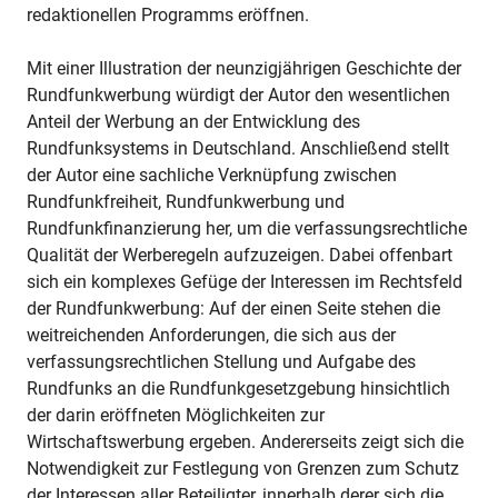
redaktionellen Programms eröffnen.
Mit einer Illustration der neunzigjährigen Geschichte der
Rundfunkwerbung würdigt der Autor den wesentlichen
Anteil der Werbung an der Entwicklung des
Rundfunksystems in Deutschland. Anschließend stellt
der Autor eine sachliche Verknüpfung zwischen
Rundfunkfreiheit, Rundfunkwerbung und
Rundfunkfinanzierung her, um die verfassungsrechtliche
Qualität der Werberegeln aufzuzeigen. Dabei offenbart
sich ein komplexes Gefüge der Interessen im Rechtsfeld
der Rundfunkwerbung: Auf der einen Seite stehen die
weitreichenden Anforderungen, die sich aus der
verfassungsrechtlichen Stellung und Aufgabe des
Rundfunks an die Rundfunkgesetzgebung hinsichtlich
der darin eröffneten Möglichkeiten zur
Wirtschaftswerbung ergeben. Andererseits zeigt sich die
Notwendigkeit zur Festlegung von Grenzen zum Schutz
der Interessen aller Beteiligter, innerhalb derer sich die