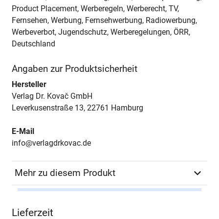
Product Placement, Werberegeln, Werberecht, TV,
Fernsehen, Werbung, Fernsehwerbung, Radiowerbung,
Werbeverbot, Jugendschutz, Werberegelungen, ÖRR,
Deutschland
Angaben zur Produktsicherheit
Hersteller
Verlag Dr. Kovač GmbH
Leverkusenstraße 13, 22761 Hamburg
E-Mail
info@verlagdrkovac.de
Mehr zu diesem Produkt
Autor*in
Tim Knorre
Lieferzeit