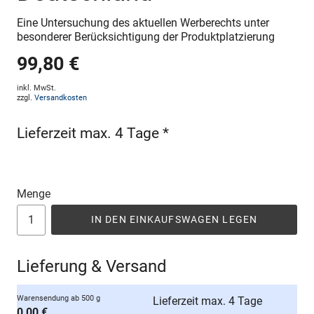
Eine Untersuchung des aktuellen Werberechts unter
besonderer Berücksichtigung der Produktplatzierung
99,80 €
inkl. MwSt.
zzgl.
Versandkosten
Lieferzeit max. 4 Tage *
Menge
IN DEN EINKAUFSWAGEN LEGEN
Lieferung & Versand
Warensendung ab 500 g
Lieferzeit max. 4 Tage
0,00 €