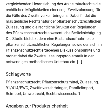
vergleichenden Heranziehung des Arzneimittelrechts die
rechtlichen Möglichkeiten einer sog. Zweitzulassung für
die Fälle des Zweitinverkehrbringens. Dabei findet die
maßgebliche Rechtsnatur der pflanzenschutzrechtlichen
Zulassung und die rechtliche Struktur der Regelungen
des Pflanzenschutzrechts wesentliche Berücksichtigung.
Die Studie bietet zudem eine Bestandsaufnahme der
pflanzenschutzrechtlichen Regelungen sowie der sich im
Pflanzenschutzrecht ergebenen Diskussionspunkte und
ordnet dabei die Zweitzulassungsproblematik in den
notwendigen methodischen Unterbau ein. [...]
Schlagworte
Pflanzenschutzrecht, Pflanzenschutzmittel, Zulassung,
91/414/EWG, Zweitinverkehrbringen, Parallelimport,
Reimport, Umweltrecht, Rechtswissenschaft
Angaben zur Produktsicherheit