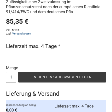
Zulässigkeit einer Zweitzulassung im
Pflanzenschutzrecht nach der europäischen Richtlinie
91/414/EWG und dem deutschen Pfla…
85,35 €
inkl. MwSt.
zzgl.
Versandkosten
Lieferzeit max. 4 Tage *
Menge
IN DEN EINKAUFSWAGEN LEGEN
Lieferung & Versand
Warensendung ab 500 g
Lieferzeit max. 4 Tage
0,00 €