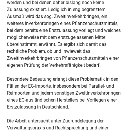
werden und bei denen daher bislang noch keine
Zulassung existiert. Lediglich in eng begrenztem
Ausmaß wird das sog. Zweitinverkehrbringen, ein
weiteres Inverkehrbringen eines Pflanzenschutzmittels,
bei dem bereits eine Erstzulassung vorliegt und welches
möglicherweise mit dem erstzugelassenen Mittel
übereinstimmt, erwähnt. Es ergibt sich damit das
rechtliche Problem, ob und inwieweit das
Zweitinverkehrbringen von Pflanzenschutzmitteln einer
eigenen Prüfung der Verkehrsfähigkeit bedarf.
Besondere Bedeutung erlangt diese Problematik in den
Fällen der EG-Importe, insbesondere bei Parallel- und
Reimporten und jedem sonstigen Zweitinverkehrbringen
eines EG-ausländischen Herstellers bei Vorliegen einer
Erstzulassung in Deutschland.
Die Arbeit untersucht unter Zugrundelegung der
Verwaltungspraxis und Rechtsprechung und einer