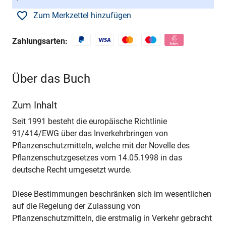
Zum Merkzettel hinzufügen
Zahlungsarten:
Über das Buch
Zum Inhalt
Seit 1991 besteht die europäische Richtlinie
91/414/EWG über das Inverkehrbringen von
Pflanzenschutzmitteln, welche mit der Novelle des
Pflanzenschutzgesetzes vom 14.05.1998 in das
deutsche Recht umgesetzt wurde.
Diese Bestimmungen beschränken sich im wesentlichen
auf die Regelung der Zulassung von
Pflanzenschutzmitteln, die erstmalig in Verkehr gebracht