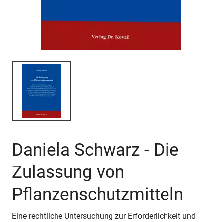
Daniela Schwarz - Die
Zulassung von
Pflanzenschutzmitteln
Eine rechtliche Untersuchung zur Erforderlichkeit und