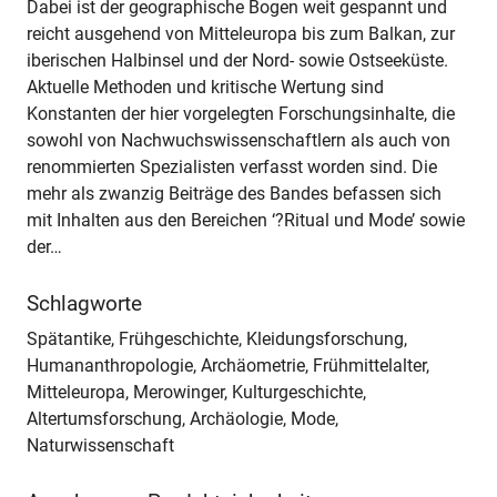
Dabei ist der geographische Bogen weit gespannt und
reicht ausgehend von Mitteleuropa bis zum Balkan, zur
iberischen Halbinsel und der Nord- sowie Ostseeküste.
Aktuelle Methoden und kritische Wertung sind
Konstanten der hier vorgelegten Forschungsinhalte, die
sowohl von Nachwuchswissenschaftlern als auch von
renommierten Spezialisten verfasst worden sind. Die
mehr als zwanzig Beiträge des Bandes befassen sich
mit Inhalten aus den Bereichen ‘?Ritual und Mode’ sowie
der…
Schlagworte
Spätantike, Frühgeschichte, Kleidungsforschung,
Humananthropologie, Archäometrie, Frühmittelalter,
Mitteleuropa, Merowinger, Kulturgeschichte,
Altertumsforschung, Archäologie, Mode,
Naturwissenschaft