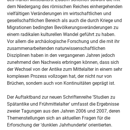
dem Niedergang des römischen Reiches einhergehenden
vielfältigen Veränderungen im wirtschaftlichen und
gesellschaftlichen Bereich als auch die durch Kriege und
Migrationen bedingten Bevölkerungsveränderungen zu
einem radikalen kulturellen Wandel geführt zu haben.
Vor allem die archäologische Forschung und die mit ihr
zusammenarbeitenden naturwissenschaftlichen
Disziplinen haben in den vergangenen Jahren jedoch
zunehmend den Nachweis erbringen können, dass sich
der Wechsel von der Antike zum Mittelalter in einem sehr
komplexen Prozess vollzogen hat, der nicht nur von
Brüchen, sondern auch von Kontinuitäten geprägt ist.
Der Auftaktband zur neuen Schriftenreihe ‘Studien zu
Spätantike und Frühmittelalter‘ umfasst die Ergebnisse
zweier Tagungen aus den Jahren 2006 und 2007, deren
Themenstellungen sich an aktuellen Fragen für die
Erforschung der ‘dunklen Jahrhunderte‘ orientierten.