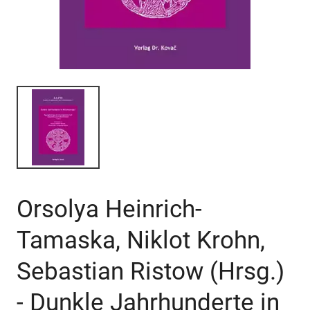
Orsolya Heinrich-
Tamaska, Niklot Krohn,
Sebastian Ristow (Hrsg.)
- Dunkle Jahrhunderte in