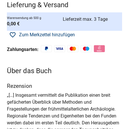
Lieferung & Versand
Warensendung ab 500 g
Lieferzeit max. 3 Tage
0,00 €
Zum Merkzettel hinzufügen
Zahlungsarten:
Über das Buch
Rezension
„[…] Insgesamt vermittelt die Publikation einen breit
gefächerten Überblick über Methoden und
Fragestellungen der frühmittelalterlichen Archäologie.
Regionale Tendenzen und Eigenheiten bei den Funden
werden dabei im ersten Teil deutlich. Den Herausgebern