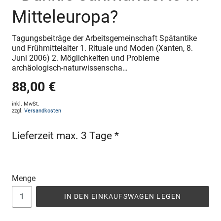
Mitteleuropa?
Tagungsbeiträge der Arbeitsgemeinschaft Spätantike
und Frühmittelalter 1. Rituale und Moden (Xanten, 8.
Juni 2006) 2. Möglichkeiten und Probleme
archäologisch-naturwissenscha…
88,00 €
inkl. MwSt.
zzgl.
Versandkosten
Lieferzeit max. 3 Tage *
Menge
IN DEN EINKAUFSWAGEN LEGEN