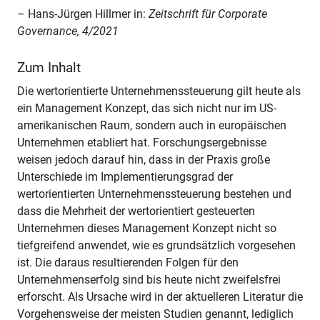
– Hans-Jürgen Hillmer in:
Zeitschrift für Corporate
Governance, 4/2021
Zum Inhalt
Die wertorientierte Unternehmenssteuerung gilt heute als
ein Management Konzept, das sich nicht nur im US-
amerikanischen Raum, sondern auch in europäischen
Unternehmen etabliert hat. Forschungsergebnisse
weisen jedoch darauf hin, dass in der Praxis große
Unterschiede im Implementierungsgrad der
wertorientierten Unternehmenssteuerung bestehen und
dass die Mehrheit der wertorientiert gesteuerten
Unternehmen dieses Management Konzept nicht so
tiefgreifend anwendet, wie es grundsätzlich vorgesehen
ist. Die daraus resultierenden Folgen für den
Unternehmenserfolg sind bis heute nicht zweifelsfrei
erforscht. Als Ursache wird in der aktuelleren Literatur die
Vorgehensweise der meisten Studien genannt, lediglich