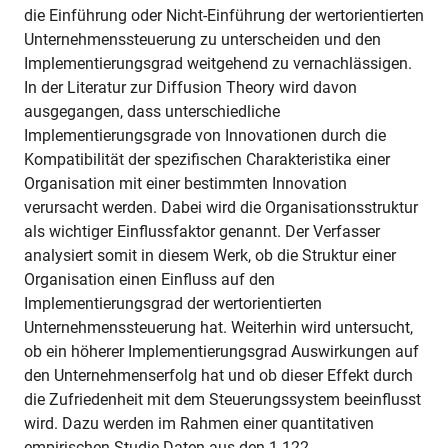
die Einführung oder Nicht-Einführung der wertorientierten
Unternehmenssteuerung zu unterscheiden und den
Implementierungsgrad weitgehend zu vernachlässigen.
In der Literatur zur Diffusion Theory wird davon
ausgegangen, dass unterschiedliche
Implementierungsgrade von Innovationen durch die
Kompatibilität der spezifischen Charakteristika einer
Organisation mit einer bestimmten Innovation
verursacht werden. Dabei wird die Organisationsstruktur
als wichtiger Einflussfaktor genannt. Der Verfasser
analysiert somit in diesem Werk, ob die Struktur einer
Organisation einen Einfluss auf den
Implementierungsgrad der wertorientierten
Unternehmenssteuerung hat. Weiterhin wird untersucht,
ob ein höherer Implementierungsgrad Auswirkungen auf
den Unternehmenserfolg hat und ob dieser Effekt durch
die Zufriedenheit mit dem Steuerungssystem beeinflusst
wird. Dazu werden im Rahmen einer quantitativen
empirischen Studie Daten aus den 1.122