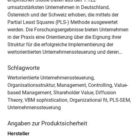
umsatzstärksten Unternehmen in Deutschland,
Österreich und der Schweiz erhoben, die mittels der
Partial Least Squares (PLS-) Methode ausgewertet
werden. Die Forschungsergebnisse bieten Unternehmen
in der Praxis eine Orientierung über die Eignung ihrer
Struktur für die erfolgreiche Implementierung der
wertorientierten Unternehmenssteuerung und deren…
Schlagworte
Wertorientierte Unternehmenssteuerung,
Organisationsstruktur, Management, Controlling, Value-
based Management, Shareholder Value, Diffusion
Theory, VBM sophistication, Organizational fit, PLS-SEM,
Unternehmenssteuerung
Angaben zur Produktsicherheit
Hersteller