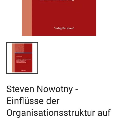
Steven Nowotny -
Einflüsse der
Organisationsstruktur auf