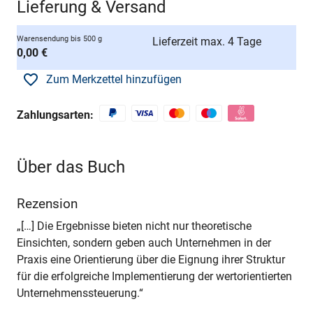
Lieferung & Versand
Warensendung bis 500 g
Lieferzeit max. 4 Tage
0,00 €
Zum Merkzettel hinzufügen
Zahlungsarten:
Über das Buch
Rezension
„[…] Die Ergebnisse bieten nicht nur theoretische
Einsichten, sondern geben auch Unternehmen in der
Praxis eine Orientierung über die Eignung ihrer Struktur
für die erfolgreiche Implementierung der wertorientierten
Unternehmenssteuerung.“