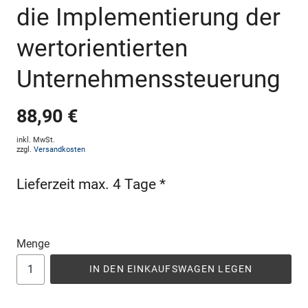
die Implementierung der
wertorientierten
Unternehmenssteuerung
88,90 €
inkl. MwSt.
zzgl.
Versandkosten
Lieferzeit max. 4 Tage *
Menge
IN DEN EINKAUFSWAGEN LEGEN