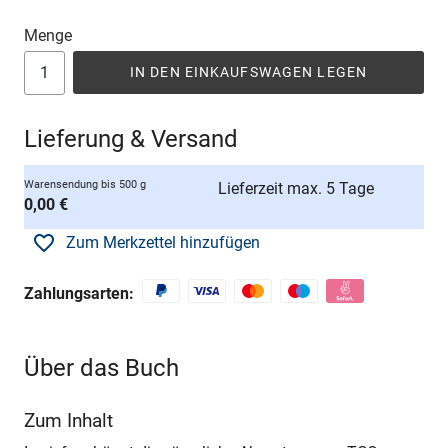
Menge
IN DEN EINKAUFSWAGEN LEGEN
Lieferung & Versand
Warensendung bis 500 g
Lieferzeit max. 5 Tage
0,00 €
Zum Merkzettel hinzufügen
Zahlungsarten:
Über das Buch
Zum Inhalt