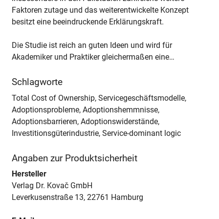
Faktoren zutage und das weiterentwickelte Konzept
besitzt eine beeindruckende Erklärungskraft.
Die Studie ist reich an guten Ideen und wird für
Akademiker und Praktiker gleichermaßen eine…
Schlagworte
Total Cost of Ownership, Servicegeschäftsmodelle,
Adoptionsprobleme, Adoptionshemmnisse,
Adoptionsbarrieren, Adoptionswiderstände,
Investitionsgüterindustrie, Service-dominant logic
Angaben zur Produktsicherheit
Hersteller
Verlag Dr. Kovač GmbH
Leverkusenstraße 13, 22761 Hamburg