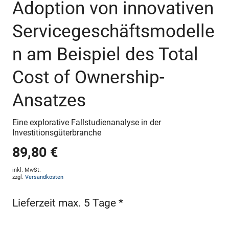
Adoption von innovativen
Servicegeschäftsmodelle
n am Beispiel des Total
Cost of Ownership-
Ansatzes
Eine explorative Fallstudienanalyse in der
Investitionsgüterbranche
89,80 €
inkl. MwSt.
zzgl.
Versandkosten
Lieferzeit max. 5 Tage *