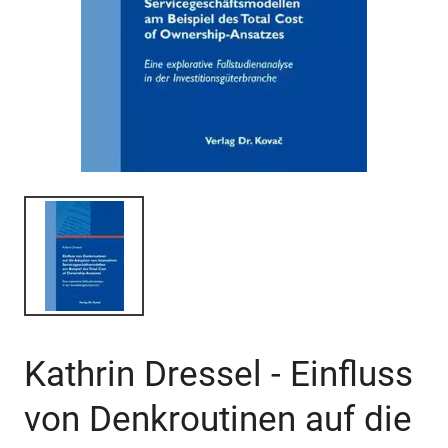
Kathrin Dressel - Einfluss
von Denkroutinen auf die