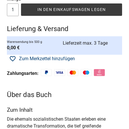
IN DEN EINKAUFSWAGEN LEGEN
Lieferung & Versand
Warensendung bis 500 g
Lieferzeit max. 3 Tage
0,00 €
Zum Merkzettel hinzufügen
Zahlungsarten:
Über das Buch
Zum Inhalt
Die ehemals sozialistischen Staaten erleben eine
dramatische Transformation, die tief greifende