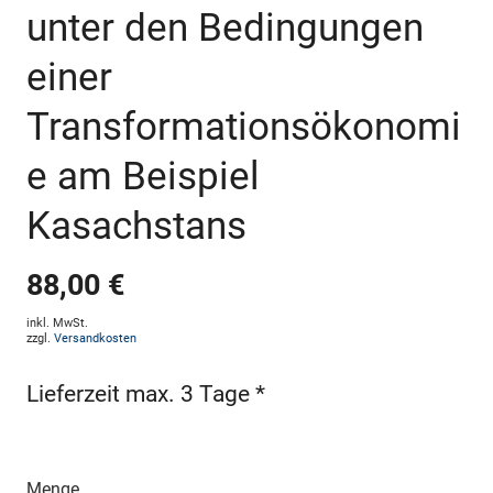
unter den Bedingungen
einer
Transformationsökonomi
e am Beispiel
Kasachstans
88,00 €
inkl. MwSt.
zzgl.
Versandkosten
Lieferzeit max. 3 Tage *
Menge