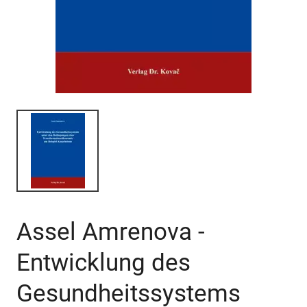
Assel Amrenova -
Entwicklung des
Gesundheitssystems