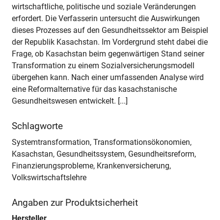
wirtschaftliche, politische und soziale Veränderungen
erfordert. Die Verfasserin untersucht die Auswirkungen
dieses Prozesses auf den Gesundheitssektor am Beispiel
der Republik Kasachstan. Im Vordergrund steht dabei die
Frage, ob Kasachstan beim gegenwärtigen Stand seiner
Transformation zu einem Sozialversicherungsmodell
übergehen kann. Nach einer umfassenden Analyse wird
eine Reformalternative für das kasachstanische
Gesundheitswesen entwickelt. [...]
Schlagworte
Systemtransformation, Transformationsökonomien,
Kasachstan, Gesundheitssystem, Gesundheitsreform,
Finanzierungsprobleme, Krankenversicherung,
Volkswirtschaftslehre
Angaben zur Produktsicherheit
Hersteller