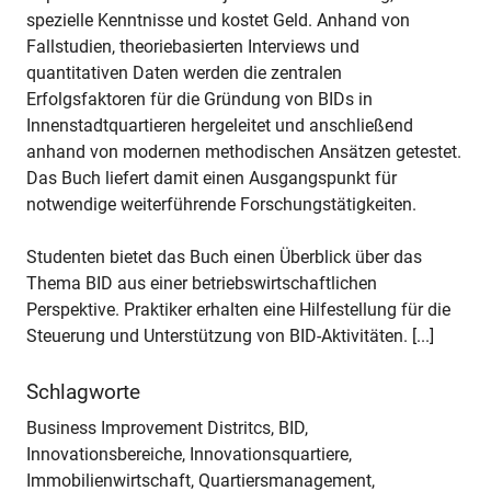
spezielle Kenntnisse und kostet Geld. Anhand von
Fallstudien, theoriebasierten Interviews und
quantitativen Daten werden die zentralen
Erfolgsfaktoren für die Gründung von BIDs in
Innenstadtquartieren hergeleitet und anschließend
anhand von modernen methodischen Ansätzen getestet.
Das Buch liefert damit einen Ausgangspunkt für
notwendige weiterführende Forschungstätigkeiten.
Studenten bietet das Buch einen Überblick über das
Thema BID aus einer betriebswirtschaftlichen
Perspektive. Praktiker erhalten eine Hilfestellung für die
Steuerung und Unterstützung von BID-Aktivitäten. [...]
Schlagworte
Business Improvement Distritcs, BID,
Innovationsbereiche, Innovationsquartiere,
Immobilienwirtschaft, Quartiersmanagement,