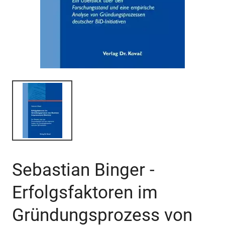
Sebastian Binger -
Erfolgsfaktoren im
Gründungsprozess von