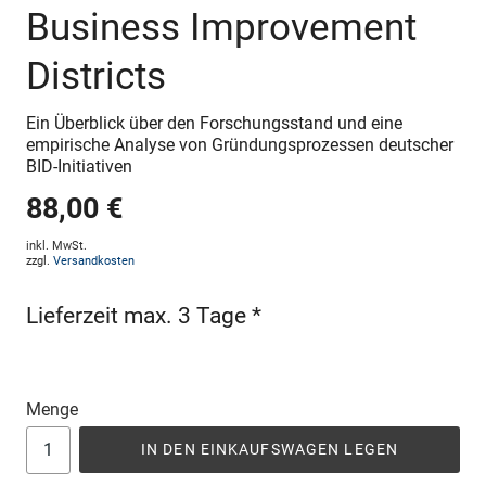
Business Improvement
Districts
Ein Überblick über den Forschungsstand und eine
empirische Analyse von Gründungsprozessen deutscher
BID-Initiativen
88,00 €
inkl. MwSt.
zzgl.
Versandkosten
Lieferzeit max. 3 Tage *
Menge
IN DEN EINKAUFSWAGEN LEGEN