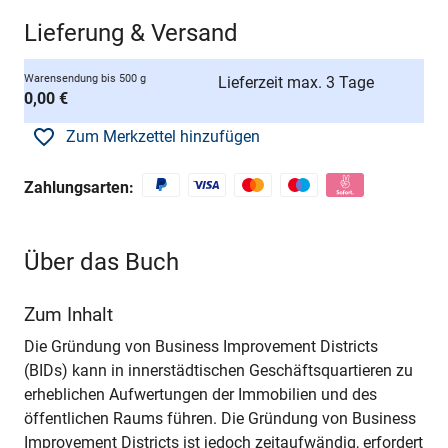
Lieferung & Versand
Warensendung bis 500 g
Lieferzeit max. 3 Tage
0,00 €
Zum Merkzettel hinzufügen
Zahlungsarten:
Über das Buch
Zum Inhalt
Die Gründung von Business Improvement Districts
(BIDs) kann in innerstädtischen Geschäftsquartieren zu
erheblichen Aufwertungen der Immobilien und des
öffentlichen Raums führen. Die Gründung von Business
Improvement Districts ist jedoch zeitaufwändig, erfordert