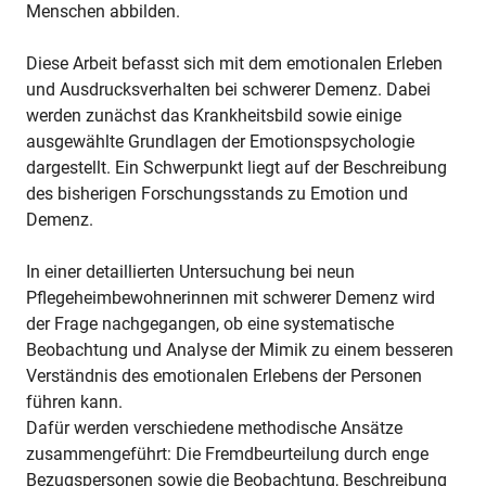
Menschen abbilden.
Diese Arbeit befasst sich mit dem emotionalen Erleben
und Ausdrucksverhalten bei schwerer Demenz. Dabei
werden zunächst das Krankheitsbild sowie einige
ausgewählte Grundlagen der Emotionspsychologie
dargestellt. Ein Schwerpunkt liegt auf der Beschreibung
des bisherigen Forschungsstands zu Emotion und
Demenz.
In einer detaillierten Untersuchung bei neun
Pflegeheimbewohnerinnen mit schwerer Demenz wird
der Frage nachgegangen, ob eine systematische
Beobachtung und Analyse der Mimik zu einem besseren
Verständnis des emotionalen Erlebens der Personen
führen kann.
Dafür werden verschiedene methodische Ansätze
zusammengeführt: Die Fremdbeurteilung durch enge
Bezugspersonen sowie die Beobachtung, Beschreibung