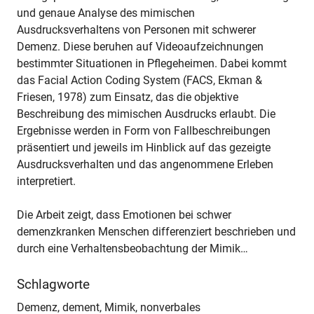
und genaue Analyse des mimischen
Ausdrucksverhaltens von Personen mit schwerer
Demenz. Diese beruhen auf Videoaufzeichnungen
bestimmter Situationen in Pflegeheimen. Dabei kommt
das Facial Action Coding System (FACS, Ekman &
Friesen, 1978) zum Einsatz, das die objektive
Beschreibung des mimischen Ausdrucks erlaubt. Die
Ergebnisse werden in Form von Fallbeschreibungen
präsentiert und jeweils im Hinblick auf das gezeigte
Ausdrucksverhalten und das angenommene Erleben
interpretiert.
Die Arbeit zeigt, dass Emotionen bei schwer
demenzkranken Menschen differenziert beschrieben und
durch eine Verhaltensbeobachtung der Mimik…
Schlagworte
Demenz, dement, Mimik, nonverbales