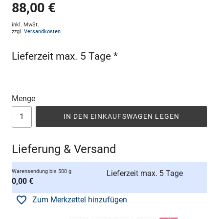
88,00 €
inkl. MwSt.
zzgl.
Versandkosten
Lieferzeit max. 5 Tage *
Menge
IN DEN EINKAUFSWAGEN LEGEN
Lieferung & Versand
Warensendung bis 500 g
Lieferzeit max. 5 Tage
0,00 €
Zum Merkzettel hinzufügen