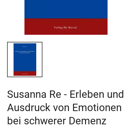
Susanna Re - Erleben und
Ausdruck von Emotionen
bei schwerer Demenz