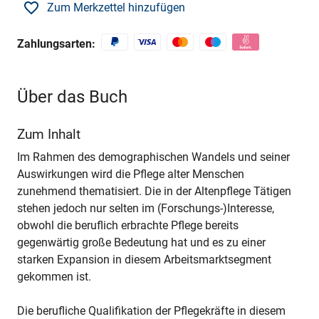
Zum Merkzettel hinzufügen
Zahlungsarten:
Über das Buch
Zum Inhalt
Im Rahmen des demographischen Wandels und seiner
Auswirkungen wird die Pflege alter Menschen
zunehmend thematisiert. Die in der Altenpflege Tätigen
stehen jedoch nur selten im (Forschungs-)Interesse,
obwohl die beruflich erbrachte Pflege bereits
gegenwärtig große Bedeutung hat und es zu einer
starken Expansion in diesem Arbeitsmarktsegment
gekommen ist.
Die berufliche Qualifikation der Pflegekräfte in diesem