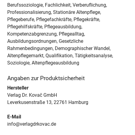
Berufssoziologie, Fachlichkeit, Verberuflichung,
Professionalisierung, Stationäre Altenpflege,
Pflegeberufe, Pflegefachkräfte, Pflegekräfte,
Pflegehilfskräfte, Pflegeausbildung,
Kompetenzabgrenzung, Pflegealltag,
Ausbildungsordnungen, Gesetzliche
Rahmenbedingungen, Demographischer Wandel,
Altenpflegemarkt, Qualifikation, Tätigkeitsanalyse,
Soziologie, Altenpflegeausbildung
Angaben zur Produktsicherheit
Hersteller
Verlag Dr. Kovač GmbH
Leverkusenstraße 13, 22761 Hamburg
E-Mail
info@verlagdrkovac.de