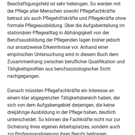
Beschäftigungsfeld ist sehr heterogen. So werden mit
der Pflege alter Menschen sowohl Pflegefachkräfte
betraut als auch Pflegehilfskräfte und Pflegekräfte ohne
formale Pflegeausbildung. Über die Aufgabenteilung im
stationären Pflegealltag in Abhängigkeit von der
Berufsausbildung der Pflegenden lagen bisher jedoch
nur ansatzweise Erkenntnisse vor. Anhand einer
empirischen Untersuchung wird in diesem Buch dem
Zusammenhang zwischen beruflicher Qualifikation und
Tätigkeitsprofilen aus berufssoziologischer Sicht
nachgegangen.
Danach müssten Pflegefachkräfte ein Interesse an
einem klar abgegrenzten Tätigkeitsbereich haben, der
sich von dem Aufgabengebiet derjenigen, die keine
dreijährige Ausbildung in der Pflege haben, deutlich
unterscheidet. So können die Fachkräfte nicht nur zur
Sicherung ihres eigenen Arbeitsplatzes, sondern auch
zur Professionalisierung ihres Berufs beitragen.