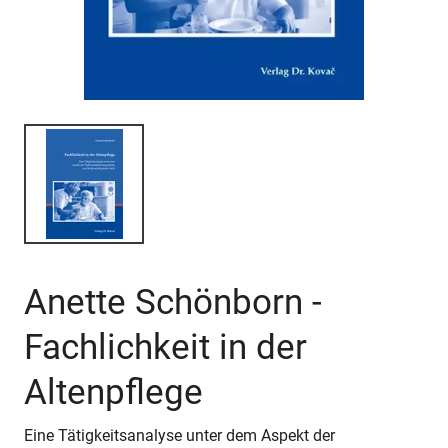
Anette Schönborn -
Fachlichkeit in der
Altenpflege
Eine Tätigkeitsanalyse unter dem Aspekt der