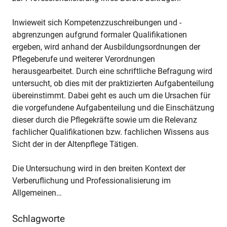
Inwieweit sich Kompetenzzuschreibungen und -
abgrenzungen aufgrund formaler Qualifikationen
ergeben, wird anhand der Ausbildungsordnungen der
Pflegeberufe und weiterer Verordnungen
herausgearbeitet. Durch eine schriftliche Befragung wird
untersucht, ob dies mit der praktizierten Aufgabenteilung
übereinstimmt. Dabei geht es auch um die Ursachen für
die vorgefundene Aufgabenteilung und die Einschätzung
dieser durch die Pflegekräfte sowie um die Relevanz
fachlicher Qualifikationen bzw. fachlichen Wissens aus
Sicht der in der Altenpflege Tätigen.
Die Untersuchung wird in den breiten Kontext der
Verberuflichung und Professionalisierung im
Allgemeinen…
Schlagworte