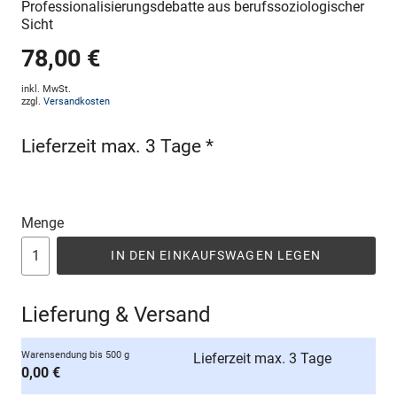
Professionalisierungsdebatte aus berufssoziologischer
Sicht
78,00 €
inkl. MwSt.
zzgl.
Versandkosten
Lieferzeit max. 3 Tage *
Menge
IN DEN EINKAUFSWAGEN LEGEN
Lieferung & Versand
Warensendung bis 500 g
Lieferzeit max. 3 Tage
0,00 €