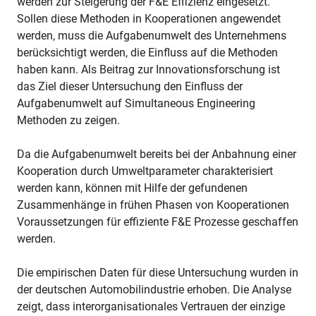
werden zur Steigerung der F&E Effizienz eingesetzt.
Sollen diese Methoden in Kooperationen angewendet
werden, muss die Aufgabenumwelt des Unternehmens
berücksichtigt werden, die Einfluss auf die Methoden
haben kann. Als Beitrag zur Innovationsforschung ist
das Ziel dieser Untersuchung den Einfluss der
Aufgabenumwelt auf Simultaneous Engineering
Methoden zu zeigen.
Da die Aufgabenumwelt bereits bei der Anbahnung einer
Kooperation durch Umweltparameter charakterisiert
werden kann, können mit Hilfe der gefundenen
Zusammenhänge in frühen Phasen von Kooperationen
Voraussetzungen für effiziente F&E Prozesse geschaffen
werden.
Die empirischen Daten für diese Untersuchung wurden in
der deutschen Automobilindustrie erhoben. Die Analyse
zeigt, dass interorganisationales Vertrauen der einzige