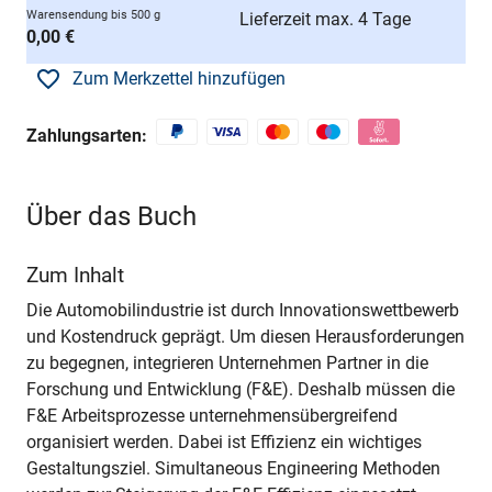
Warensendung bis 500 g
Lieferzeit max. 4 Tage
0,00 €
Zum Merkzettel hinzufügen
Zahlungsarten:
Über das Buch
Zum Inhalt
Die Automobilindustrie ist durch Innovationswettbewerb
und Kostendruck geprägt. Um diesen Herausforderungen
zu begegnen, integrieren Unternehmen Partner in die
Forschung und Entwicklung (F&E). Deshalb müssen die
F&E Arbeitsprozesse unternehmensübergreifend
organisiert werden. Dabei ist Effizienz ein wichtiges
Gestaltungsziel. Simultaneous Engineering Methoden