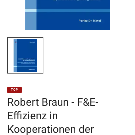
TOP
Robert Braun - F&E-
Effizienz in
Kooperationen der