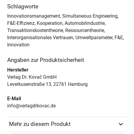
Schlagworte
Innovationsmanagement, Simultaneous Engineering,
F&E-Effizienz, Kooperation, Automobilindustrie,
Transaktionskostentheorie, Ressourcentheorie,
Interorganisationales Vertrauen, Umweltparameter, F&E,
Innovation
Angaben zur Produktsicherheit
Hersteller
Verlag Dr. Kovač GmbH
Leverkusenstraße 13, 22761 Hamburg
E-Mail
info@verlagdrkovac.de
Mehr zu diesem Produkt