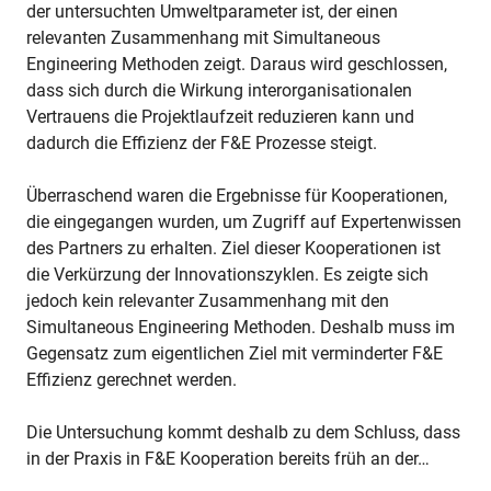
der untersuchten Umweltparameter ist, der einen
relevanten Zusammenhang mit Simultaneous
Engineering Methoden zeigt. Daraus wird geschlossen,
dass sich durch die Wirkung interorganisationalen
Vertrauens die Projektlaufzeit reduzieren kann und
dadurch die Effizienz der F&E Prozesse steigt.
Überraschend waren die Ergebnisse für Kooperationen,
die eingegangen wurden, um Zugriff auf Expertenwissen
des Partners zu erhalten. Ziel dieser Kooperationen ist
die Verkürzung der Innovationszyklen. Es zeigte sich
jedoch kein relevanter Zusammenhang mit den
Simultaneous Engineering Methoden. Deshalb muss im
Gegensatz zum eigentlichen Ziel mit verminderter F&E
Effizienz gerechnet werden.
Die Untersuchung kommt deshalb zu dem Schluss, dass
in der Praxis in F&E Kooperation bereits früh an der…