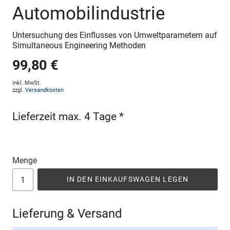
Automobilindustrie
Untersuchung des Einflusses von Umweltparametern auf
Simultaneous Engineering Methoden
99,80 €
inkl. MwSt.
zzgl.
Versandkosten
Lieferzeit max. 4 Tage *
Menge
IN DEN EINKAUFSWAGEN LEGEN
Lieferung & Versand