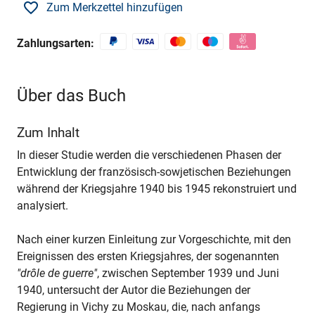
Zum Merkzettel hinzufügen
Zahlungsarten:
Über das Buch
Zum Inhalt
In dieser Studie werden die verschiedenen Phasen der
Entwicklung der französisch-sowjetischen Beziehungen
während der Kriegsjahre 1940 bis 1945 rekonstruiert und
analysiert.
Nach einer kurzen Einleitung zur Vorgeschichte, mit den
Ereignissen des ersten Kriegsjahres, der sogenannten
"drôle de guerre"
, zwischen September 1939 und Juni
1940, untersucht der Autor die Beziehungen der
Regierung in Vichy zu Moskau, die, nach anfangs