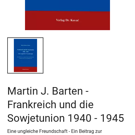
Martin J. Barten -
Frankreich und die
Sowjetunion 1940 - 1945
Eine ungleiche Freundschaft - Ein Beitrag zur