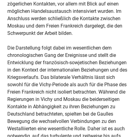
zögerlichen Kontakten, vor allem mit Blick auf einen
möglichen Handelsaustausch intensiviert wurden. Im
Anschluss werden schließlich die Kontakte zwischen
Moskau und dem Freien Frankreich dargelegt, die den
Schwerpunkt der Arbeit bilden.
Die Darstellung folgt dabei im wesentlichen dem
chronologischen Gang der Ereignisse und stellt die
Entwicklung der französisch-sowjetischen Beziehungen
in den Kontext der internationalen Beziehungen und des
Kriegsverlaufs. Das bilaterale Verhältnis lässt sich
sowohl für die Vichy-Periode als auch für die Phase des
Freien Frankreich nicht isoliert betrachten. Während die
Regierungen in Vichy und Moskau die beiderseitigen
Kontakte in Abhängigkeit zu ihren Beziehungen zu
Deutschland betrachteten, spielten bei de Gaulles
Bewegung die wechselvollen Verbindungen zu den
Westalliierten eine wesentliche Rolle. Daher ist es auch
notwendig, auf das turbulente und zeitweise bis aufs