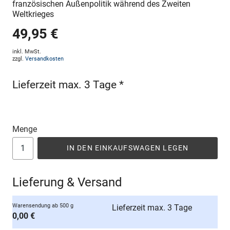
französischen Außenpolitik während des Zweiten
Weltkrieges
49,95 €
inkl. MwSt.
zzgl.
Versandkosten
Lieferzeit max. 3 Tage *
Menge
IN DEN EINKAUFSWAGEN LEGEN
Lieferung & Versand
Warensendung ab 500 g
Lieferzeit max. 3 Tage
0,00 €