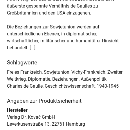
äußerste gespannte Verhältnis de Gaulles zu
Großbritannien und den USA einzugehen.
Die Beziehungen zur Sowjetunion werden auf
unterschiedlichen Ebenen, in diplomatischer,
wirtschaftlicher, militärischer und humanitärer Hinsicht
behandelt. [...]
Schlagworte
Freies Frankreich, Sowjetunion, Vichy-Frankreich, Zweiter
Weltkrieg, Diplomatie, Beziehungen, Außenpolitik,
Charles de Gaulle, Geschichtswissenschaft, 1940-1945
Angaben zur Produktsicherheit
Hersteller
Verlag Dr. Kovač GmbH
Leverkusenstraße 13, 22761 Hamburg