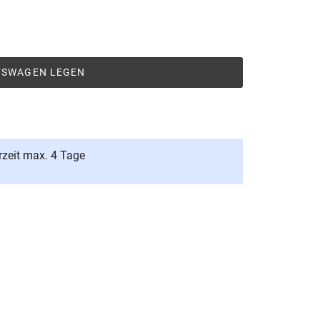
UFSWAGEN LEGEN
rzeit max. 4 Tage