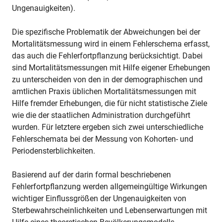
Ungenauigkeiten).
Die spezifische Problematik der Abweichungen bei der
Mortalitätsmessung wird in einem Fehlerschema erfasst,
das auch die Fehlerfortpflanzung berücksichtigt. Dabei
sind Mortalitätsmessungen mit Hilfe eigener Erhebungen
zu unterscheiden von den in der demographischen und
amtlichen Praxis üblichen Mortalitätsmessungen mit
Hilfe fremder Erhebungen, die für nicht statistische Ziele
wie die der staatlichen Administration durchgeführt
wurden. Für letztere ergeben sich zwei unterschiedliche
Fehlerschemata bei der Messung von Kohorten- und
Periodensterblichkeiten.
Basierend auf der darin formal beschriebenen
Fehlerfortpflanzung werden allgemeingültige Wirkungen
wichtiger Einflussgrößen der Ungenauigkeiten von
Sterbewahrscheinlichkeiten und Lebenserwartungen mit