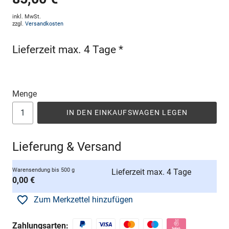
inkl. MwSt.
zzgl.
Versandkosten
Lieferzeit max. 4 Tage *
Menge
IN DEN EINKAUFSWAGEN LEGEN
Lieferung & Versand
Warensendung bis 500 g
Lieferzeit max. 4 Tage
0,00 €
Zum Merkzettel hinzufügen
Zahlungsarten: