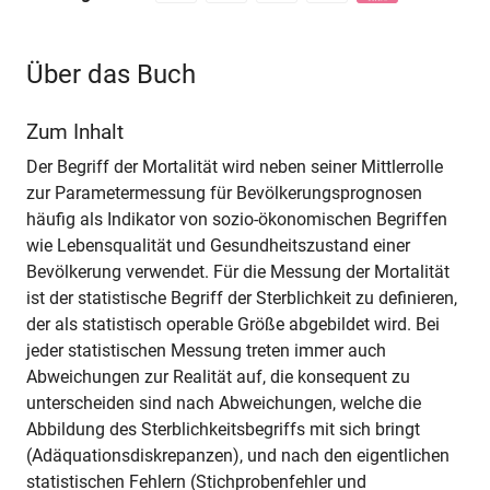
Über das Buch
Zum Inhalt
Der Begriff der Mortalität wird neben seiner Mittlerrolle
zur Parametermessung für Bevölkerungsprognosen
häufig als Indikator von sozio-ökonomischen Begriffen
wie Lebensqualität und Gesundheitszustand einer
Bevölkerung verwendet. Für die Messung der Mortalität
ist der statistische Begriff der Sterblichkeit zu definieren,
der als statistisch operable Größe abgebildet wird. Bei
jeder statistischen Messung treten immer auch
Abweichungen zur Realität auf, die konsequent zu
unterscheiden sind nach Abweichungen, welche die
Abbildung des Sterblichkeitsbegriffs mit sich bringt
(Adäquationsdiskrepanzen), und nach den eigentlichen
statistischen Fehlern (Stichprobenfehler und