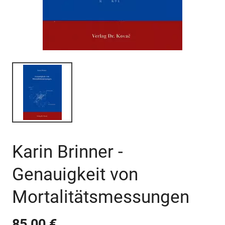
Karin Brinner -
Genauigkeit von
Mortalitätsmessungen
85,00 €