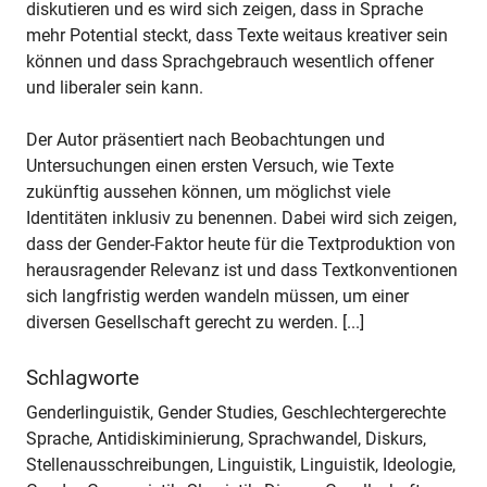
diskutieren und es wird sich zeigen, dass in Sprache
mehr Potential steckt, dass Texte weitaus kreativer sein
können und dass Sprachgebrauch wesentlich offener
und liberaler sein kann.
Der Autor präsentiert nach Beobachtungen und
Untersuchungen einen ersten Versuch, wie Texte
zukünftig aussehen können, um möglichst viele
Identitäten inklusiv zu benennen. Dabei wird sich zeigen,
dass der Gender-Faktor heute für die Textproduktion von
herausragender Relevanz ist und dass Textkonventionen
sich langfristig werden wandeln müssen, um einer
diversen Gesellschaft gerecht zu werden. [...]
Schlagworte
Genderlinguistik, Gender Studies, Geschlechtergerechte
Sprache, Antidiskiminierung, Sprachwandel, Diskurs,
Stellenausschreibungen, Linguistik, Linguistik, Ideologie,