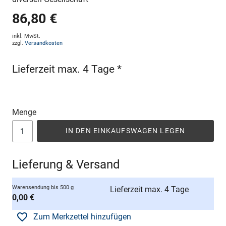
86,80 €
inkl. MwSt.
zzgl.
Versandkosten
Lieferzeit max. 4 Tage *
Menge
IN DEN EINKAUFSWAGEN LEGEN
Lieferung & Versand
Warensendung bis 500 g
Lieferzeit max. 4 Tage
0,00 €
Zum Merkzettel hinzufügen