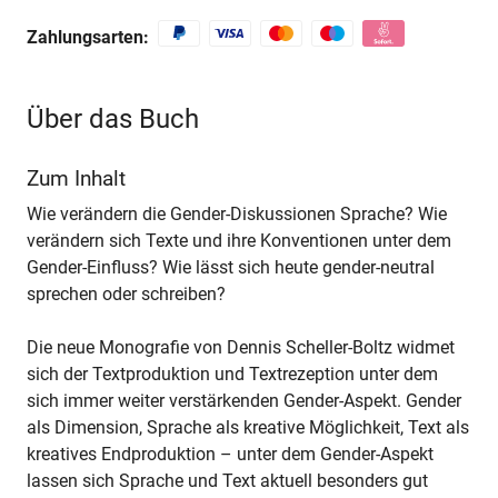
Zahlungsarten:
Über das Buch
Zum Inhalt
Wie verändern die Gender-Diskussionen Sprache? Wie
verändern sich Texte und ihre Konventionen unter dem
Gender-Einfluss? Wie lässt sich heute gender-neutral
sprechen oder schreiben?
Die neue Monografie von Dennis Scheller-Boltz widmet
sich der Textproduktion und Textrezeption unter dem
sich immer weiter verstärkenden Gender-Aspekt. Gender
als Dimension, Sprache als kreative Möglichkeit, Text als
kreatives Endproduktion – unter dem Gender-Aspekt
lassen sich Sprache und Text aktuell besonders gut