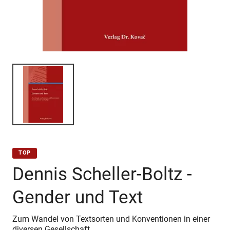
TOP
Dennis Scheller-Boltz -
Gender und Text
Zum Wandel von Textsorten und Konventionen in einer
diversen Gesellschaft