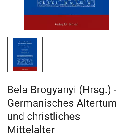
Bela Brogyanyi (Hrsg.) -
Germanisches Altertum
und christliches
Mittelalter