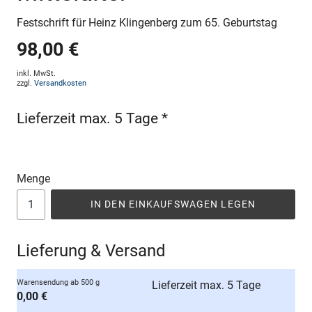
Festschrift für Heinz Klingenberg zum 65. Geburtstag
98,00 €
inkl. MwSt.
zzgl.
Versandkosten
Lieferzeit max. 5 Tage *
Menge
IN DEN EINKAUFSWAGEN LEGEN
Lieferung & Versand
Warensendung ab 500 g
Lieferzeit max. 5 Tage
0,00 €