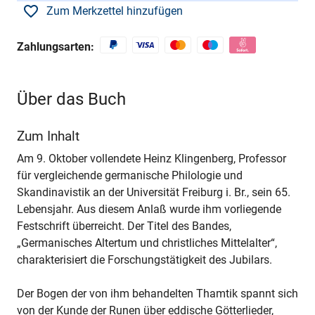
Zum Merkzettel hinzufügen
Zahlungsarten:
Über das Buch
Zum Inhalt
Am 9. Oktober vollendete Heinz Klingenberg, Professor
für vergleichende germanische Philologie und
Skandinavistik an der Universität Freiburg i. Br., sein 65.
Lebensjahr. Aus diesem Anlaß wurde ihm vorliegende
Festschrift überreicht. Der Titel des Bandes,
„Germanisches Altertum und christliches Mittelalter“,
charakterisiert die Forschungstätigkeit des Jubilars.
Der Bogen der von ihm behandelten Thamtik spannt sich
von der Kunde der Runen über eddische Götterlieder,