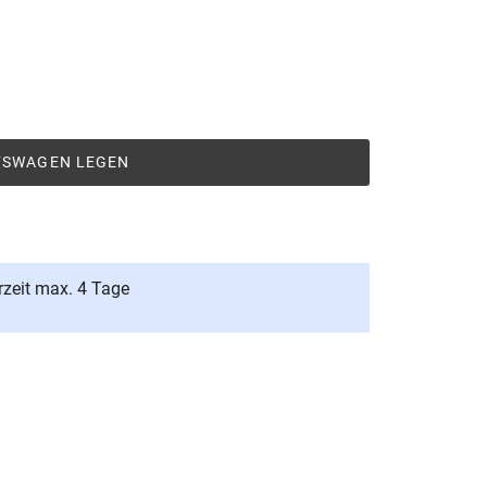
UFSWAGEN LEGEN
rzeit max. 4 Tage