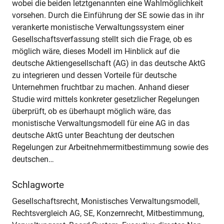
wobei die beiden letztgenannten eine Wahlmöglichkeit
vorsehen. Durch die Einführung der SE sowie das in ihr
verankerte monistische Verwaltungssystem einer
Gesellschaftsverfassung stellt sich die Frage, ob es
möglich wäre, dieses Modell im Hinblick auf die
deutsche Aktiengesellschaft (AG) in das deutsche AktG
zu integrieren und dessen Vorteile für deutsche
Unternehmen fruchtbar zu machen. Anhand dieser
Studie wird mittels konkreter gesetzlicher Regelungen
überprüft, ob es überhaupt möglich wäre, das
monistische Verwaltungsmodell für eine AG in das
deutsche AktG unter Beachtung der deutschen
Regelungen zur Arbeitnehmermitbestimmung sowie des
deutschen…
Schlagworte
Gesellschaftsrecht, Monistisches Verwaltungsmodell,
Rechtsvergleich AG, SE, Konzernrecht, Mitbestimmung,