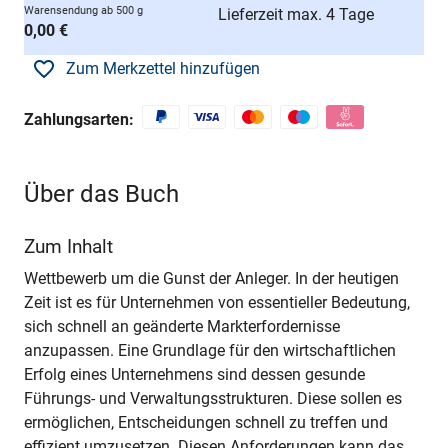
Warensendung ab 500 g
Lieferzeit max. 4 Tage
0,00 €
Zum Merkzettel hinzufügen
Zahlungsarten:
Über das Buch
Zum Inhalt
Wettbewerb um die Gunst der Anleger. In der heutigen
Zeit ist es für Unternehmen von essentieller Bedeutung,
sich schnell an geänderte Markterfordernisse
anzupassen. Eine Grundlage für den wirtschaftlichen
Erfolg eines Unternehmens sind dessen gesunde
Führungs- und Verwaltungsstrukturen. Diese sollen es
ermöglichen, Entscheidungen schnell zu treffen und
effizient umzusetzen. Diesen Anforderungen kann das