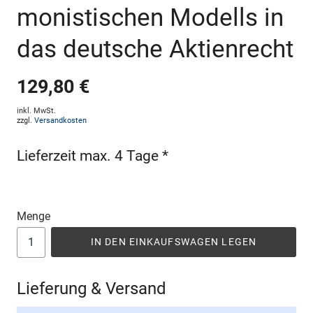
monistischen Modells in
das deutsche Aktienrecht
129,80 €
inkl. MwSt.
zzgl.
Versandkosten
Lieferzeit max. 4 Tage *
Menge
IN DEN EINKAUFSWAGEN LEGEN
Lieferung & Versand