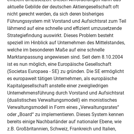
aktuelle Gebilde der deutschen Aktiengesellschaft oft
nicht gerecht werden, da sich deren bisheriges
Führungssystem mit Vorstand und Aufsichtsrat zum Teil
lähmend auf eine schnelle und effizient umzusetzende
Strategiefindung auswirkt. Dieses Problem besteht
speziell im Hinblick auf Unternehmen des Mittelstandes,
welche im besonderen Maße auf eine schnelle
Marktanpassung angewiesen sind. Seit dem 8.10.2004
ist es nun möglich, eine Europäische Gesellschaft
(Societas Europaea - SE) zu gründen. Die SE ermöglicht
es europaweit tätigen Unternehmen, als europäische
Kapitalgesellschaft anstelle einer zweigliedrigen
Unternehmensführung durch Vorstand und Aufsichtsrat
(dualistisches Verwaltungsmodell) ein monistisches
Verwaltungsmodell in Form eines „Verwaltungsrates“
oder „Board“ zu implementieren. Dieses System kennen
bereits einige Nachbarländer auf nationaler Ebene, wie
z.B. Großbritannien, Schweiz, Frankreich und Italien,