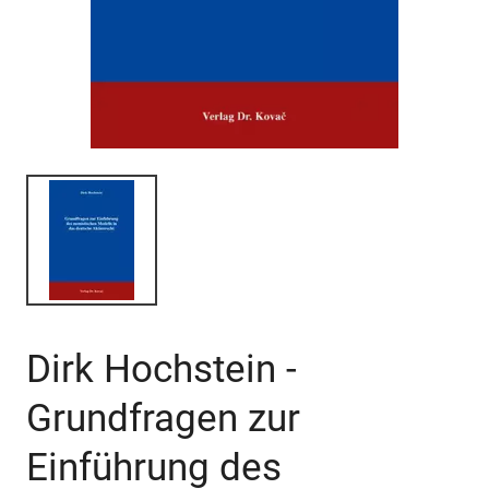
Dirk Hochstein -
Grundfragen zur
Einführung des