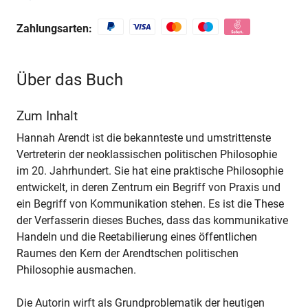
Zahlungsarten:
Über das Buch
Zum Inhalt
Hannah Arendt ist die bekannteste und umstrittenste
Vertreterin der neoklassischen politischen Philosophie
im 20. Jahrhundert. Sie hat eine praktische Philosophie
entwickelt, in deren Zentrum ein Begriff von Praxis und
ein Begriff von Kommunikation stehen. Es ist die These
der Verfasserin dieses Buches, dass das kommunikative
Handeln und die Reetabilierung eines öffentlichen
Raumes den Kern der Arendtschen politischen
Philosophie ausmachen.
Die Autorin wirft als Grundproblematik der heutigen