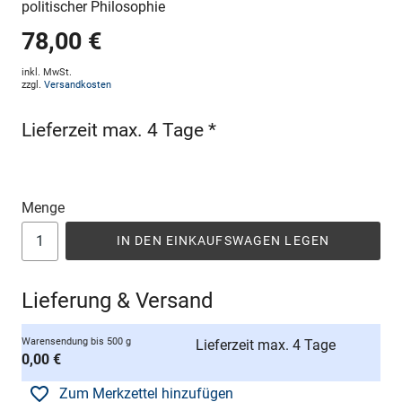
politischer Philosophie
78,00 €
inkl. MwSt.
zzgl.
Versandkosten
Lieferzeit max. 4 Tage *
Menge
IN DEN EINKAUFSWAGEN LEGEN
Lieferung & Versand
Warensendung bis 500 g
Lieferzeit max. 4 Tage
0,00 €
Zum Merkzettel hinzufügen