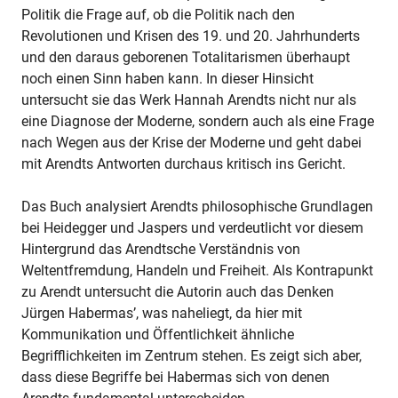
Politik die Frage auf, ob die Politik nach den
Revolutionen und Krisen des 19. und 20. Jahrhunderts
und den daraus geborenen Totalitarismen überhaupt
noch einen Sinn haben kann. In dieser Hinsicht
untersucht sie das Werk Hannah Arendts nicht nur als
eine Diagnose der Moderne, sondern auch als eine Frage
nach Wegen aus der Krise der Moderne und geht dabei
mit Arendts Antworten durchaus kritisch ins Gericht.
Das Buch analysiert Arendts philosophische Grundlagen
bei Heidegger und Jaspers und verdeutlicht vor diesem
Hintergrund das Arendtsche Verständnis von
Weltentfremdung, Handeln und Freiheit. Als Kontrapunkt
zu Arendt untersucht die Autorin auch das Denken
Jürgen Habermas’, was naheliegt, da hier mit
Kommunikation und Öffentlichkeit ähnliche
Begrifflichkeiten im Zentrum stehen. Es zeigt sich aber,
dass diese Begriffe bei Habermas sich von denen