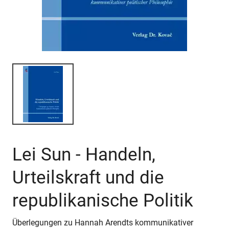
Lei Sun - Handeln,
Urteilskraft und die
republikanische Politik
Überlegungen zu Hannah Arendts kommunikativer