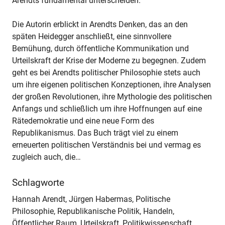
Arendts fundamental unterscheiden.
Die Autorin erblickt in Arendts Denken, das an den
späten Heidegger anschließt, eine sinnvollere
Bemühung, durch öffentliche Kommunikation und
Urteilskraft der Krise der Moderne zu begegnen. Zudem
geht es bei Arendts politischer Philosophie stets auch
um ihre eigenen politischen Konzeptionen, ihre Analysen
der großen Revolutionen, ihre Mythologie des politischen
Anfangs und schließlich um ihre Hoffnungen auf eine
Rätedemokratie und eine neue Form des
Republikanismus. Das Buch trägt viel zu einem
erneuerten politischen Verständnis bei und vermag es
zugleich auch, die…
Schlagworte
Hannah Arendt, Jürgen Habermas, Politische
Philosophie, Republikanische Politik, Handeln,
Öffentlicher Raum, Urteilskraft, Politikwissenschaft,