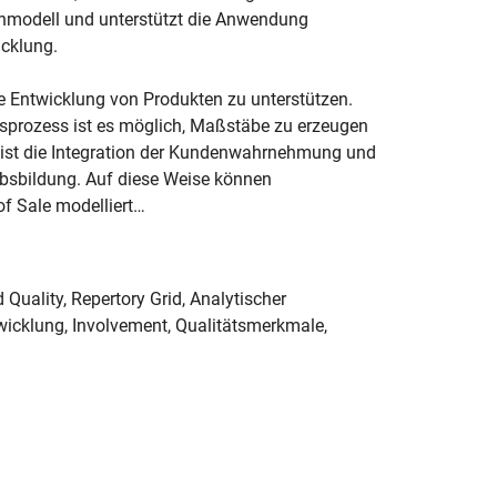
enmodell und unterstützt die Anwendung
cklung.
e Entwicklung von Produkten zu unterstützen.
sprozess ist es möglich, Maßstäbe zu erzeugen
 ist die Integration der Kundenwahrnehmung und
bsbildung. Auf diese Weise können
f Sale modelliert…
uality, Repertory Grid, Analytischer
wicklung, Involvement, Qualitätsmerkmale,