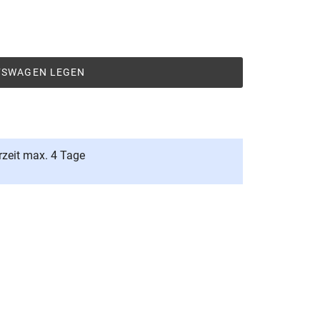
UFSWAGEN LEGEN
rzeit max. 4 Tage