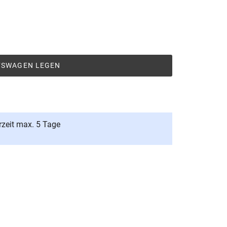
UFSWAGEN LEGEN
rzeit max. 5 Tage