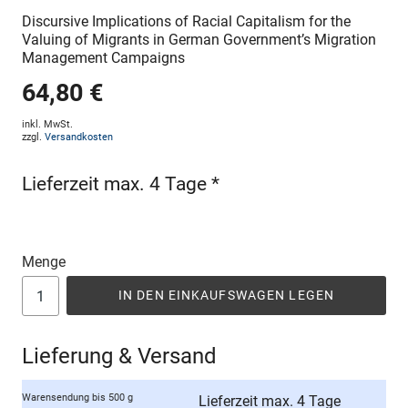
Discursive Implications of Racial Capitalism for the
Valuing of Migrants in German Government’s Migration
Management Campaigns
64,80 €
inkl. MwSt.
zzgl.
Versandkosten
Lieferzeit max. 4 Tage *
Menge
IN DEN EINKAUFSWAGEN LEGEN
Lieferung & Versand
Warensendung bis 500 g
Lieferzeit max. 4 Tage