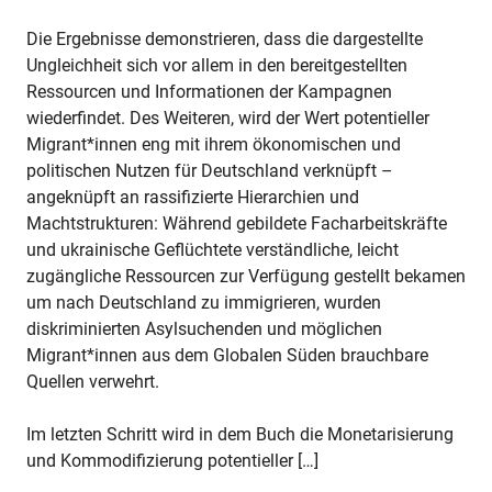
Die Ergebnisse demonstrieren, dass die dargestellte
Ungleichheit sich vor allem in den bereitgestellten
Ressourcen und Informationen der Kampagnen
wiederfindet. Des Weiteren, wird der Wert potentieller
Migrant*innen eng mit ihrem ökonomischen und
politischen Nutzen für Deutschland verknüpft –
angeknüpft an rassifizierte Hierarchien und
Machtstrukturen: Während gebildete Facharbeitskräfte
und ukrainische Geflüchtete verständliche, leicht
zugängliche Ressourcen zur Verfügung gestellt bekamen
um nach Deutschland zu immigrieren, wurden
diskriminierten Asylsuchenden und möglichen
Migrant*innen aus dem Globalen Süden brauchbare
Quellen verwehrt.
Im letzten Schritt wird in dem Buch die Monetarisierung
und Kommodifizierung potentieller […]