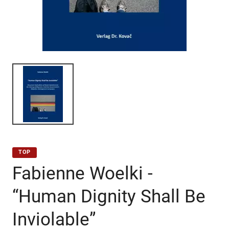
TOP
Fabienne Woelki -
“Human Dignity Shall Be
Inviolable”