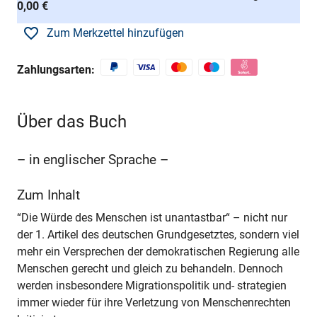
0,00 €
Zum Merkzettel hinzufügen
Zahlungsarten:
Über das Buch
– in englischer Sprache –
Zum Inhalt
“Die Würde des Menschen ist unantastbar“ – nicht nur
der 1. Artikel des deutschen Grundgesetztes, sondern viel
mehr ein Versprechen der demokratischen Regierung alle
Menschen gerecht und gleich zu behandeln. Dennoch
werden insbesondere Migrationspolitik und- strategien
immer wieder für ihre Verletzung von Menschenrechten