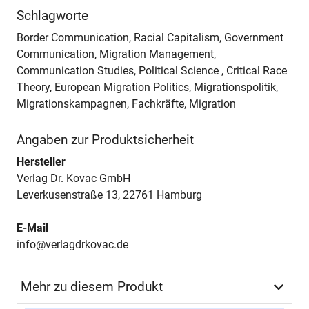
Schlagworte
Border Communication, Racial Capitalism, Government
Communication, Migration Management,
Communication Studies, Political Science , Critical Race
Theory, European Migration Politics, Migrationspolitik,
Migrationskampagnen, Fachkräfte, Migration
Angaben zur Produktsicherheit
Hersteller
Verlag Dr. Kovac GmbH
Leverkusenstraße 13, 22761 Hamburg
E-Mail
info@verlagdrkovac.de
Mehr zu diesem Produkt