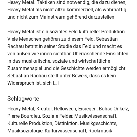
Heavy Metal. Taktiken sind notwendig, die dazu dienen,
Heavy Metal als nicht allzu kommerziell, als wahrhaftig
und nicht zum Mainstream gehörend darzustellen.
Heavy Metal ist ein soziales Feld kultureller Produktion.
Viele Menschen gehören zu diesem Feld. Sebastian
Rachau betritt in seiner Studie das Feld und macht es
von außen wie innen sichtbar. Überraschende Einsichten
in das musikalische, soziale und wirtschaftliche
Zusammenspiel und die Geschichte werden ermöglicht.
Sebastian Rachau stellt unter Beweis, dass es kein
Widerspruch ist, sich […]
Schlagworte
Heavy Metal, Kreator, Helloween, Eisregen, Böhse Onkelz,
Pierre Bourdieu, Soziale Felder, Musikwissenschaft,
Kulturelle Produktion, Distinktion, Musikgeschichte,
Musiksoziologie, Kulturwissenschaft, Rockmusik