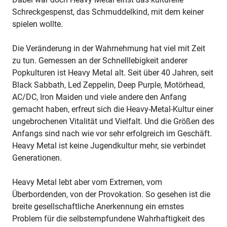
Schreckgespenst, das Schmuddelkind, mit dem keiner
spielen wollte.
Die Veränderung in der Wahrnehmung hat viel mit Zeit
zu tun. Gemessen an der Schnelllebigkeit anderer
Popkulturen ist Heavy Metal alt. Seit über 40 Jahren, seit
Black Sabbath, Led Zeppelin, Deep Purple, Motörhead,
AC/DC, Iron Maiden und viele andere den Anfang
gemacht haben, erfreut sich die Heavy-Metal-Kultur einer
ungebrochenen Vitalität und Vielfalt. Und die Größen des
Anfangs sind nach wie vor sehr erfolgreich im Geschäft.
Heavy Metal ist keine Jugendkultur mehr, sie verbindet
Generationen.
Heavy Metal lebt aber vom Extremen, vom
Überbordenden, von der Provokation. So gesehen ist die
breite gesellschaftliche Anerkennung ein ernstes
Problem für die selbstempfundene Wahrhaftigkeit des