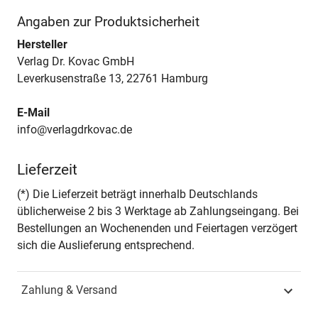
Angaben zur Produktsicherheit
Hersteller
Verlag Dr. Kovac GmbH
Leverkusenstraße 13, 22761 Hamburg
E-Mail
info@verlagdrkovac.de
Lieferzeit
(*) Die Lieferzeit beträgt innerhalb Deutschlands
üblicherweise 2 bis 3 Werktage ab Zahlungseingang. Bei
Bestellungen an Wochenenden und Feiertagen verzögert
sich die Auslieferung entsprechend.
Zahlung & Versand