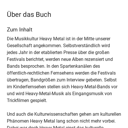
Über das Buch
Zum Inhalt
Die Musikkultur Heavy Metal ist in der Mitte unserer
Gesellschaft angekommen. Selbstverständlich wird
jedes Jahr in der etablierten Presse über die großen
Festivals berichtet, werden neue Alben rezensiert und
Bands besprochen. In den Spartenkanälen des
öffentlich-rechtlichen Fernsehens werden die Festivals
übertragen, Bandgrößen zum Interview gebeten. Selbst
im Kinderfernsehen stellen sich Heavy-Metal-Bands vor
und wird Heavy-Metal-Musik als Eingangsmusik von
Trickfilmen gespielt.
Und auch die Kulturwissenschaften gehen am kulturellen
Phänomen Heavy Metal lang schon nicht mehr vorbei.
Dabei war doch Heavy Metal einst das kulturelle