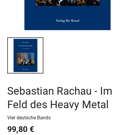
Sebastian Rachau - Im
Feld des Heavy Metal
Vier deutsche Bands
99,80 €