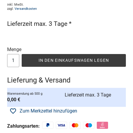
inkl. MwSt.
zzgl.
Versandkosten
Lieferzeit max. 3 Tage *
Menge
IN DEN EINKAUFSWAGEN LEGEN
Lieferung & Versand
Warensendung ab 500 g
Lieferzeit max. 3 Tage
0,00 €
Zum Merkzettel hinzufügen
Zahlungsarten: