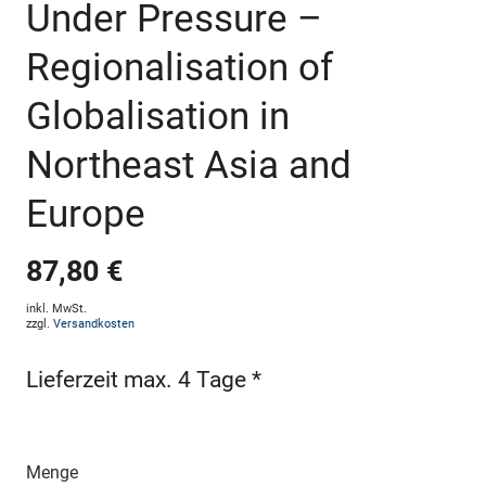
Under Pressure –
Regionalisation of
Globalisation in
Northeast Asia and
Europe
87,80 €
inkl. MwSt.
zzgl.
Versandkosten
Lieferzeit max. 4 Tage *
Menge