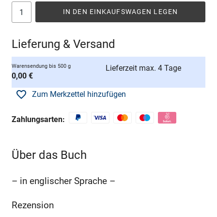
IN DEN EINKAUFSWAGEN LEGEN
Lieferung & Versand
Warensendung bis 500 g
Lieferzeit max. 4 Tage
0,00 €
Zum Merkzettel hinzufügen
Zahlungsarten:
Über das Buch
– in englischer Sprache –
Rezension