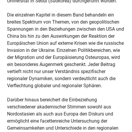
Universität in Seoul (Südkorea) durchgeführt wurden.
Die einzelnen Kapitel in diesem Band behandeln ein
breites Spektrum von Themen, von den geopolitischen
Spannungen in den Beziehungen zwischen den USA und
China bis hin zu den Auswirkungen der Reaktion der
Europäischen Union auf externe Krisen wie die russische
Invasion in der Ukraine. Einzelnen Politikbereichen, wie
der Migration und der Europäisierung Osteuropas, wird
ein besonderes Augenmerk geschenkt. Jeder Beitrag
vertieft nicht nur unser Verständnis spezifischer
regionaler Dynamiken, sondern verdeutlicht auch die
Verflechtung globaler und regionaler Sphären.
Darüber hinaus bereichert die Einbeziehung
verschiedener akademischer Stimmen sowohl aus
Nordostasien als auch aus Europa den Diskurs und
ermöglicht eine facettenreiche Untersuchung der
Gemeinsamkeiten und Unterschiede in den regionalen