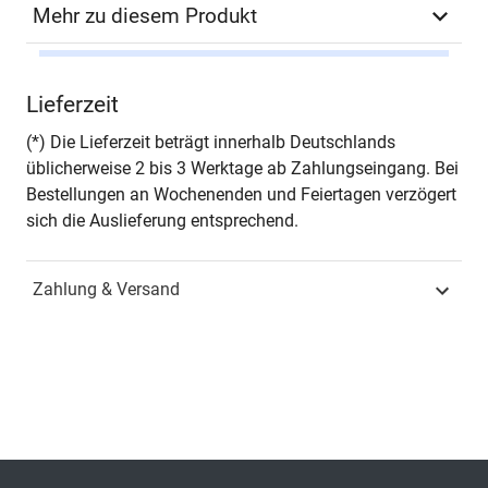
Mehr zu diesem Produkt
Zusatzinfos
– in englischer Sprache –
Lieferzeit
(*) Die Lieferzeit beträgt innerhalb Deutschlands
üblicherweise 2 bis 3 Werktage ab Zahlungseingang. Bei
Bestellungen an Wochenenden und Feiertagen verzögert
sich die Auslieferung entsprechend.
Zahlung & Versand