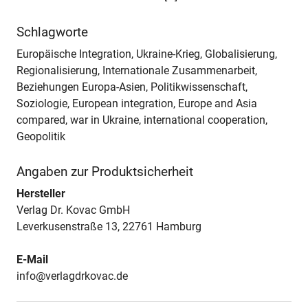
Schlagworte
Europäische Integration, Ukraine-Krieg, Globalisierung,
Regionalisierung, Internationale Zusammenarbeit,
Beziehungen Europa-Asien, Politikwissenschaft,
Soziologie, European integration, Europe and Asia
compared, war in Ukraine, international cooperation,
Geopolitik
Angaben zur Produktsicherheit
Hersteller
Verlag Dr. Kovac GmbH
Leverkusenstraße 13, 22761 Hamburg
E-Mail
info@verlagdrkovac.de