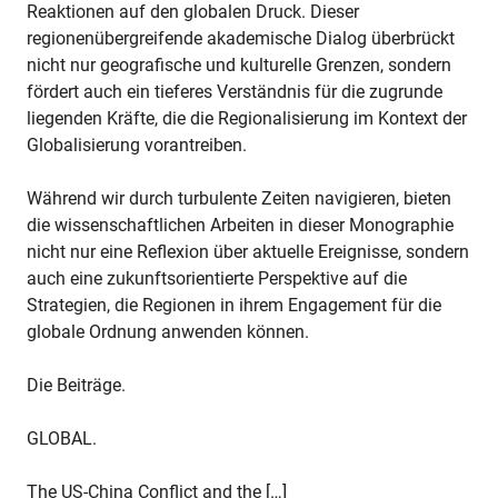
Reaktionen auf den globalen Druck. Dieser
regionenübergreifende akademische Dialog überbrückt
nicht nur geografische und kulturelle Grenzen, sondern
fördert auch ein tieferes Verständnis für die zugrunde
liegenden Kräfte, die die Regionalisierung im Kontext der
Globalisierung vorantreiben.
Während wir durch turbulente Zeiten navigieren, bieten
die wissenschaftlichen Arbeiten in dieser Monographie
nicht nur eine Reflexion über aktuelle Ereignisse, sondern
auch eine zukunftsorientierte Perspektive auf die
Strategien, die Regionen in ihrem Engagement für die
globale Ordnung anwenden können.
Die Beiträge.
GLOBAL.
The US-China Conflict and the […]