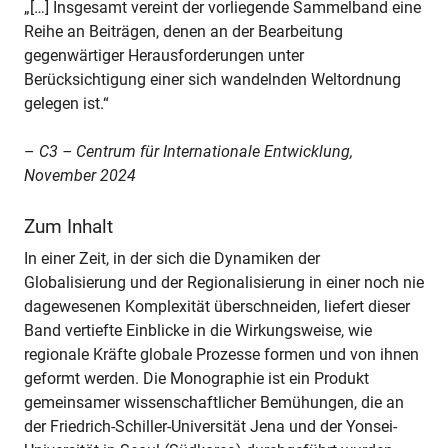
„[…] Insgesamt vereint der vorliegende Sammelband eine
Reihe an Beiträgen, denen an der Bearbeitung
gegenwärtiger Herausforderungen unter
Berücksichtigung einer sich wandelnden Weltordnung
gelegen ist.“
–
C3 – Centrum für Internationale Entwicklung,
November 2024
Zum Inhalt
In einer Zeit, in der sich die Dynamiken der
Globalisierung und der Regionalisierung in einer noch nie
dagewesenen Komplexität überschneiden, liefert dieser
Band vertiefte Einblicke in die Wirkungsweise, wie
regionale Kräfte globale Prozesse formen und von ihnen
geformt werden. Die Monographie ist ein Produkt
gemeinsamer wissenschaftlicher Bemühungen, die an
der Friedrich-Schiller-Universität Jena und der Yonsei-