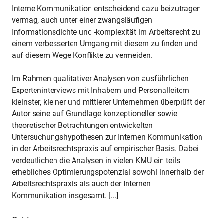
Interne Kommunikation entscheidend dazu beizutragen
vermag, auch unter einer zwangsläufigen
Informationsdichte und -komplexität im Arbeitsrecht zu
einem verbesserten Umgang mit diesem zu finden und
auf diesem Wege Konflikte zu vermeiden.
Im Rahmen qualitativer Analysen von ausführlichen
Experteninterviews mit Inhabern und Personalleitern
kleinster, kleiner und mittlerer Unternehmen überprüft der
Autor seine auf Grundlage konzeptioneller sowie
theoretischer Betrachtungen entwickelten
Untersuchungshypothesen zur Internen Kommunikation
in der Arbeitsrechtspraxis auf empirischer Basis. Dabei
verdeutlichen die Analysen in vielen KMU ein teils
erhebliches Optimierungspotenzial sowohl innerhalb der
Arbeitsrechtspraxis als auch der Internen
Kommunikation insgesamt. [...]