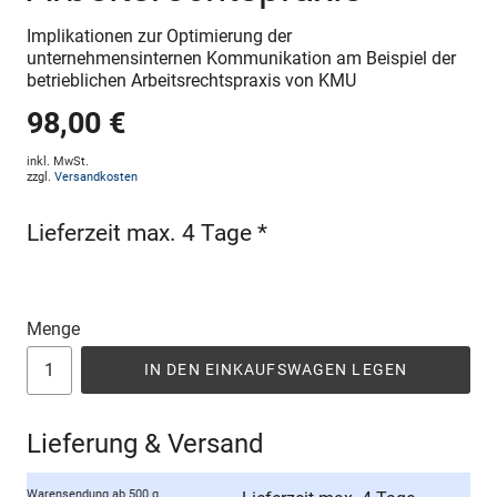
Implikationen zur Optimierung der
unternehmensinternen Kommunikation am Beispiel der
betrieblichen Arbeitsrechtspraxis von KMU
98,00 €
inkl. MwSt.
zzgl.
Versandkosten
Lieferzeit max. 4 Tage *
Menge
IN DEN EINKAUFSWAGEN LEGEN
Lieferung & Versand
Warensendung ab 500 g