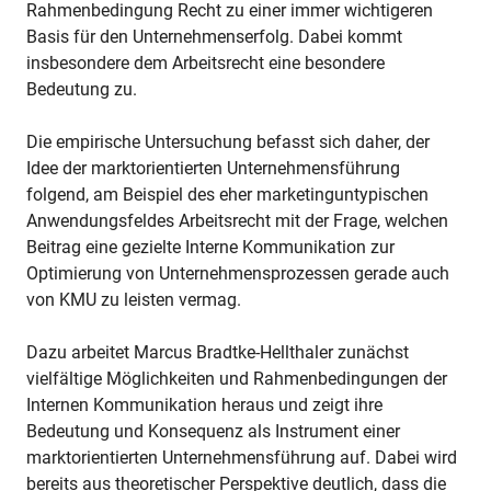
Rahmenbedingung Recht zu einer immer wichtigeren
Basis für den Unternehmenserfolg. Dabei kommt
insbesondere dem Arbeitsrecht eine besondere
Bedeutung zu.
Die empirische Untersuchung befasst sich daher, der
Idee der marktorientierten Unternehmensführung
folgend, am Beispiel des eher marketinguntypischen
Anwendungsfeldes Arbeitsrecht mit der Frage, welchen
Beitrag eine gezielte Interne Kommunikation zur
Optimierung von Unternehmensprozessen gerade auch
von KMU zu leisten vermag.
Dazu arbeitet Marcus Bradtke-Hellthaler zunächst
vielfältige Möglichkeiten und Rahmenbedingungen der
Internen Kommunikation heraus und zeigt ihre
Bedeutung und Konsequenz als Instrument einer
marktorientierten Unternehmensführung auf. Dabei wird
bereits aus theoretischer Perspektive deutlich, dass die