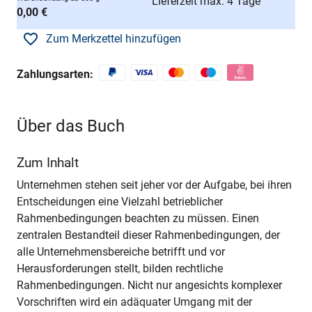
Lieferzeit max. 4 Tage
0,00 €
Zum Merkzettel hinzufügen
Zahlungsarten:
Über das Buch
Zum Inhalt
Unternehmen stehen seit jeher vor der Aufgabe, bei ihren
Entscheidungen eine Vielzahl betrieblicher
Rahmenbedingungen beachten zu müssen. Einen
zentralen Bestandteil dieser Rahmenbedingungen, der
alle Unternehmensbereiche betrifft und vor
Herausforderungen stellt, bilden rechtliche
Rahmenbedingungen. Nicht nur angesichts komplexer
Vorschriften wird ein adäquater Umgang mit der