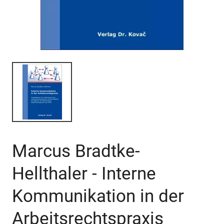
Marcus Bradtke-
Hellthaler - Interne
Kommunikation in der
Arbeitsrechtspraxis