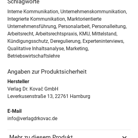
Schlagworte
Interne Kommunikation, Unternehmenskommunikation,
Integrierte Kommunikation, Marktorientierte
Unternehmensführung, Personalarbeit, Personalleitung,
Arbeitsrecht, Arbeitsrechtspraxis, KMU, Mittelstand,
Kündigungsschutz, Deregulierung, Experteninterviews,
Qualitative Inhaltsanalyse, Marketing,
Betriebswirtschaftslehre
Angaben zur Produktsicherheit
Hersteller
Verlag Dr. Kovač GmbH
Leverkusenstraße 13, 22761 Hamburg
E-Mail
info@verlagdrkovac.de
Mehr zu diesem Produkt