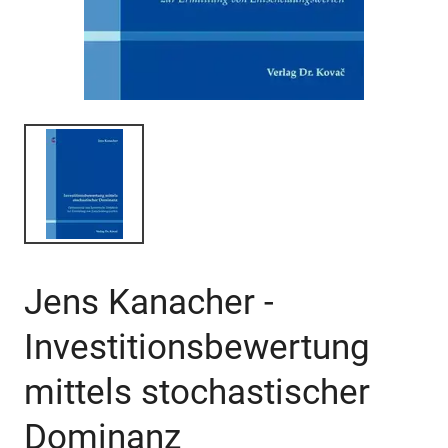
Jens Kanacher -
Investitionsbewertung
mittels stochastischer
Dominanz