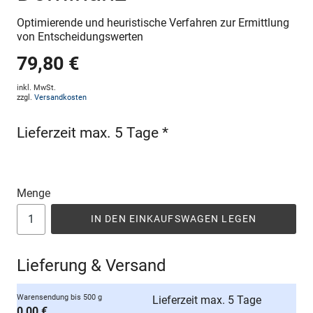
Optimierende und heuristische Verfahren zur Ermittlung
von Entscheidungswerten
79,80 €
inkl. MwSt.
zzgl.
Versandkosten
Lieferzeit max. 5 Tage *
Menge
IN DEN EINKAUFSWAGEN LEGEN
Lieferung & Versand
Warensendung bis 500 g
Lieferzeit max. 5 Tage
0,00 €