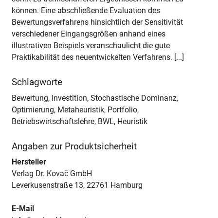
können. Eine abschließende Evaluation des
Bewertungsverfahrens hinsichtlich der Sensitivität
verschiedener Eingangsgrößen anhand eines
illustrativen Beispiels veranschaulicht die gute
Praktikabilität des neuentwickelten Verfahrens. [...]
Schlagworte
Bewertung, Investition, Stochastische Dominanz,
Optimierung, Metaheuristik, Portfolio,
Betriebswirtschaftslehre, BWL, Heuristik
Angaben zur Produktsicherheit
Hersteller
Verlag Dr. Kovač GmbH
Leverkusenstraße 13, 22761 Hamburg
E-Mail