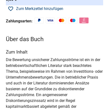
Zum Merkzettel hinzufügen
Zahlungsarten:
Über das Buch
Zum Inhalt
Die Bewertung unsicherer Zahlungsströme ist ein in der
betriebswirtschaftlichen Literatur stark beachtetes
Thema, beispielsweise im Rahmen von Investitions- oder
Unternehmensbewertungen. Die in betrieblicher Praxis
und auch in der Literatur dominierenden Ansätze
basieren auf der Grundidee zu diskontierender
Zahlungsströme. Ein angemessener
Diskontierungszinssatz wird in der Regel
kapitalmarktbasiert abgeleitet gemäß der