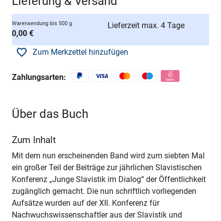
Lieferung & Versand
Warensendung bis 500 g
Lieferzeit max. 4 Tage
0,00 €
Zum Merkzettel hinzufügen
Zahlungsarten:
Über das Buch
Zum Inhalt
Mit dem nun erscheinenden Band wird zum siebten Mal
ein großer Teil der Beiträge zur jährlichen Slavistischen
Konferenz „Junge Slavistik im Dialog“ der Öffentlichkeit
zugänglich gemacht. Die nun schriftlich vorliegenden
Aufsätze wurden auf der XII. Konferenz für
Nachwuchswissenschaftler aus der Slavistik und