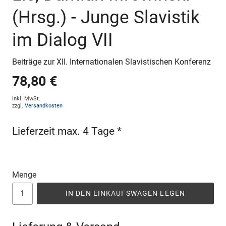
(Hrsg.) - Junge Slavistik
im Dialog VII
Beiträge zur XII. Internationalen Slavistischen Konferenz
78,80 €
inkl. MwSt.
zzgl.
Versandkosten
Lieferzeit max. 4 Tage *
Menge
IN DEN EINKAUFSWAGEN LEGEN