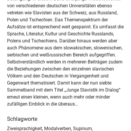
von verschiedenen deutschen Universitäten ebenso
vetreten wie Slavisten aus der Schweiz, aus Russland,
Polen und Tschechien. Das Themenspektrum der
Aufsätze ist entsprechend weit gespannt. Es umfasst die
Sprache, Literatur, Kultur und Geschichte Russlands,
Polens und Tschechiens. Darüber hinaus werden aber
auch Phänomene aus dem slowakischen, slowenischen,
serbischen und weißrussischen Bereich aufgegriffen.
Selbstverständlich werden in mehreren Beiträgen zudem
die Beziehungen zwischen den einzelnen slavischen
Völkern und den Deutschen in Vergangenheit und
Gegenwart thematisiert. Damit kann der nun siebte
Sammelband mit dem Titel „Junge Slavistik im Dialog“
erneut einen kleinen, wenn auch mehr oder minder
zufälligen Einblick in die überaus…
Schlagworte
Zweisprachigkeit, Modalverben, Supinum,