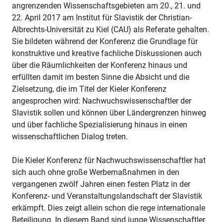
angrenzenden Wissenschaftsgebieten am 20., 21. und
22. April 2017 am Institut für Slavistik der Christian-
Albrechts-Universität zu Kiel (CAU) als Referate gehalten.
Sie bildeten während der Konferenz die Grundlage für
konstruktive und kreative fachliche Diskussionen auch
über die Räumlichkeiten der Konferenz hinaus und
erfüllten damit im besten Sinne die Absicht und die
Zielsetzung, die im Titel der Kieler Konferenz
angesprochen wird: Nachwuchswissenschaftler der
Slavistik sollen und können über Ländergrenzen hinweg
und über fachliche Spezialisierung hinaus in einen
wissenschaftlichen Dialog treten.
Die Kieler Konferenz für Nachwuchswissenschaftler hat
sich auch ohne große Werbemaßnahmen in den
vergangenen zwölf Jahren einen festen Platz in der
Konferenz- und Veranstaltungslandschaft der Slavistik
erkämpft. Dies zeigt allein schon die rege internationale
Beteiligung. In diesem Band sind junge Wissenschaftler