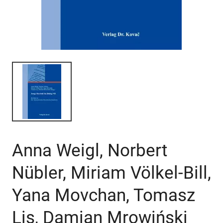
Anna Weigl, Norbert
Nübler, Miriam Völkel-Bill,
Yana Movchan, Tomasz
Lis, Damian Mrowiński