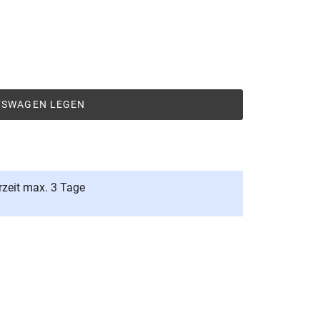
UFSWAGEN LEGEN
rzeit max. 3 Tage