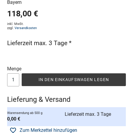
Bayern
118,00 €
inkl. MwSt.
zzgl.
Versandkosten
Lieferzeit max. 3 Tage *
Menge
IN DEN EINKAUFSWAGEN LEGEN
Lieferung & Versand
Warensendung ab 500 g
Lieferzeit max. 3 Tage
0,00 €
Zum Merkzettel hinzufügen