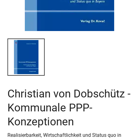
Christian von Dobschütz -
Kommunale PPP-
Konzeptionen
Realisierbarkeit, Wirtschaftlichkeit und Status quo in