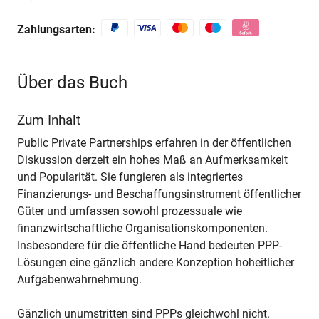
Zahlungsarten:
Über das Buch
Zum Inhalt
Public Private Partnerships erfahren in der öffentlichen
Diskussion derzeit ein hohes Maß an Aufmerksamkeit
und Popularität. Sie fungieren als integriertes
Finanzierungs- und Beschaffungsinstrument öffentlicher
Güter und umfassen sowohl prozessuale wie
finanzwirtschaftliche Organisationskomponenten.
Insbesondere für die öffentliche Hand bedeuten PPP-
Lösungen eine gänzlich andere Konzeption hoheitlicher
Aufgabenwahrnehmung.
Gänzlich unumstritten sind PPPs gleichwohl nicht.