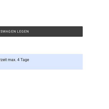
UFSWAGEN LEGEN
rzeit max. 4 Tage