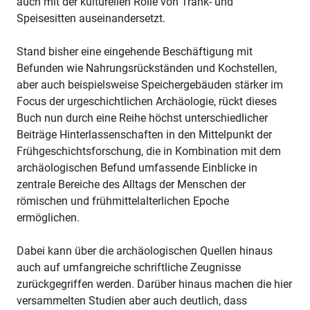
auch mit der kulturellen Rolle von Trank- und
Speisesitten auseinandersetzt.
Stand bisher eine eingehende Beschäftigung mit
Befunden wie Nahrungsrückständen und Kochstellen,
aber auch beispielsweise Speichergebäuden stärker im
Focus der urgeschichtlichen Archäologie, rückt dieses
Buch nun durch eine Reihe höchst unterschiedlicher
Beiträge Hinterlassenschaften in den Mittelpunkt der
Frühgeschichtsforschung, die in Kombination mit dem
archäologischen Befund umfassende Einblicke in
zentrale Bereiche des Alltags der Menschen der
römischen und frühmittelalterlichen Epoche
ermöglichen.
Dabei kann über die archäologischen Quellen hinaus
auch auf umfangreiche schriftliche Zeugnisse
zurückgegriffen werden. Darüber hinaus machen die hier
versammelten Studien aber auch deutlich, dass