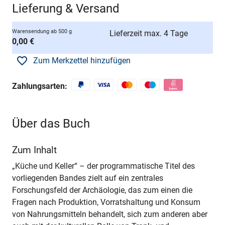
Lieferung & Versand
Warensendung ab 500 g
Lieferzeit max. 4 Tage
0,00 €
Zum Merkzettel hinzufügen
Zahlungsarten:
Über das Buch
Zum Inhalt
„Küche und Keller“ – der programmatische Titel des
vorliegenden Bandes zielt auf ein zentrales
Forschungsfeld der Archäologie, das zum einen die
Fragen nach Produktion, Vorratshaltung und Konsum
von Nahrungsmitteln behandelt, sich zum anderen aber