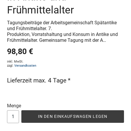
Frühmittelalter
Tagungsbeiträge der Arbeitsgemeinschaft Spätantike
und Frühmittelalter. 7.
Produktion, Vorratshaltung und Konsum in Antike und
Frühmittelalter. Gemeinsame Tagung mit der A…
98,80 €
inkl. MwSt.
zzgl.
Versandkosten
Lieferzeit max. 4 Tage *
Menge
IN DEN EINKAUFSWAGEN LEGEN