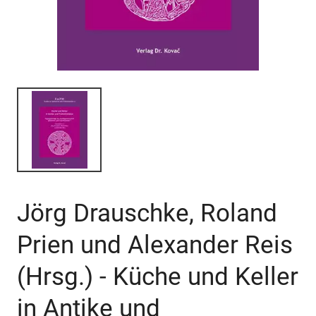
Jörg Drauschke, Roland
Prien und Alexander Reis
(Hrsg.) - Küche und Keller
in Antike und