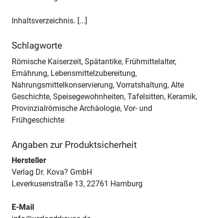
Inhaltsverzeichnis. [...]
Schlagworte
Römische Kaiserzeit, Spätantike, Frühmittelalter,
Ernährung, Lebensmittelzubereitung,
Nahrungsmittelkonservierung, Vorratshaltung, Alte
Geschichte, Speisegewohnheiten, Tafelsitten, Keramik,
Provinzialrömische Archäologie, Vor- und
Frühgeschichte
Angaben zur Produktsicherheit
Hersteller
Verlag Dr. Kova? GmbH
Leverkusenstraße 13, 22761 Hamburg
E-Mail