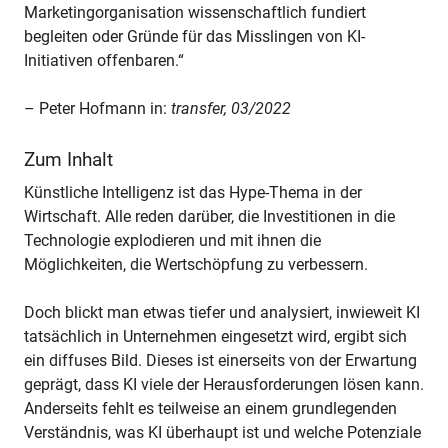
Marketingorganisation wissenschaftlich fundiert
begleiten oder Gründe für das Misslingen von KI-
Initiativen offenbaren.“
– Peter Hofmann in:
transfer, 03/2022
Zum Inhalt
Künstliche Intelligenz ist das Hype-Thema in der
Wirtschaft. Alle reden darüber, die Investitionen in die
Technologie explodieren und mit ihnen die
Möglichkeiten, die Wertschöpfung zu verbessern.
Doch blickt man etwas tiefer und analysiert, inwieweit KI
tatsächlich in Unternehmen eingesetzt wird, ergibt sich
ein diffuses Bild. Dieses ist einerseits von der Erwartung
geprägt, dass KI viele der Herausforderungen lösen kann.
Anderseits fehlt es teilweise an einem grundlegenden
Verständnis, was KI überhaupt ist und welche Potenziale