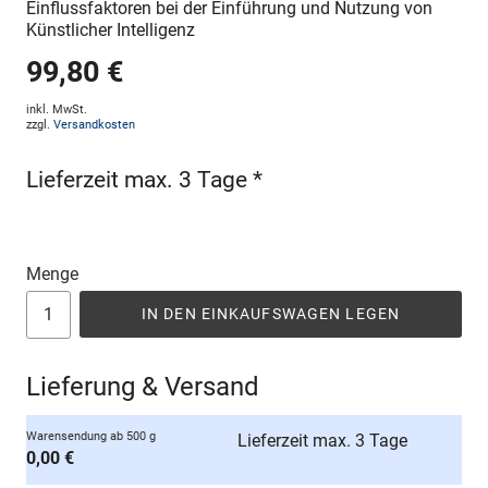
Einflussfaktoren bei der Einführung und Nutzung von
Künstlicher Intelligenz
99,80 €
inkl. MwSt.
zzgl.
Versandkosten
Lieferzeit max. 3 Tage *
Menge
IN DEN EINKAUFSWAGEN LEGEN
Lieferung & Versand
Warensendung ab 500 g
Lieferzeit max. 3 Tage
0,00 €