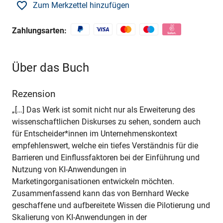
Zum Merkzettel hinzufügen
Zahlungsarten:
Über das Buch
Rezension
„[…] Das Werk ist somit nicht nur als Erweiterung des
wissenschaftlichen Diskurses zu sehen, sondern auch
für Entscheider*innen im Unternehmenskontext
empfehlenswert, welche ein tiefes Verständnis für die
Barrieren und Einflussfaktoren bei der Einführung und
Nutzung von KI-Anwendungen in
Marketingorganisationen entwickeln möchten.
Zusammenfassend kann das von Bernhard Wecke
geschaffene und aufbereitete Wissen die Pilotierung und
Skalierung von KI-Anwendungen in der