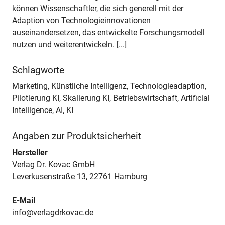
können Wissenschaftler, die sich generell mit der
Adaption von Technologieinnovationen
auseinandersetzen, das entwickelte Forschungsmodell
nutzen und weiterentwickeln. [...]
Schlagworte
Marketing, Künstliche Intelligenz, Technologieadaption,
Pilotierung KI, Skalierung KI, Betriebswirtschaft, Artificial
Intelligence, AI, KI
Angaben zur Produktsicherheit
Hersteller
Verlag Dr. Kovac GmbH
Leverkusenstraße 13, 22761 Hamburg
E-Mail
info@verlagdrkovac.de