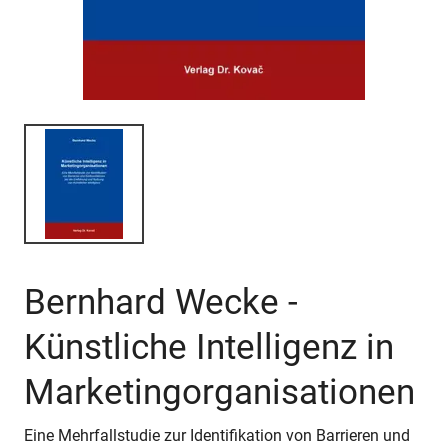
Bernhard Wecke -
Künstliche Intelligenz in
Marketingorganisationen
Eine Mehrfallstudie zur Identifikation von Barrieren und