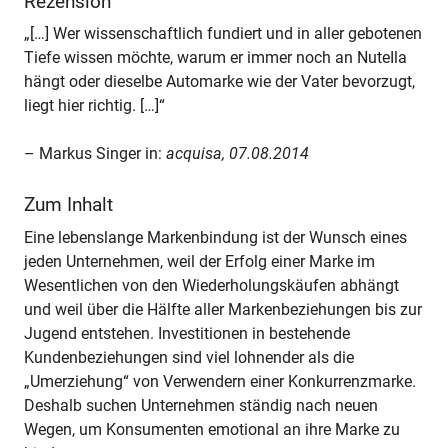
Rezension
„[…] Wer wissenschaftlich fundiert und in aller gebotenen
Tiefe wissen möchte, warum er immer noch an NuteIla
hängt oder dieselbe Automarke wie der Vater bevorzugt,
liegt hier richtig. […]“
– Markus Singer in:
acquisa, 07.08.2014
Zum Inhalt
Eine lebenslange Markenbindung ist der Wunsch eines
jeden Unternehmen, weil der Erfolg einer Marke im
Wesentlichen von den Wiederholungskäufen abhängt
und weil über die Hälfte aller Markenbeziehungen bis zur
Jugend entstehen. Investitionen in bestehende
Kundenbeziehungen sind viel lohnender als die
„Umerziehung“ von Verwendern einer Konkurrenzmarke.
Deshalb suchen Unternehmen ständig nach neuen
Wegen, um Konsumenten emotional an ihre Marke zu