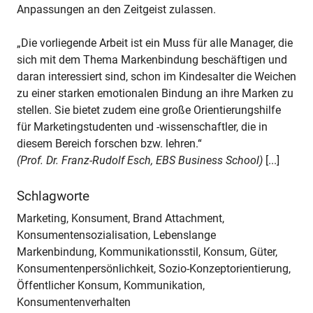
Anpassungen an den Zeitgeist zulassen.
„Die vorliegende Arbeit ist ein Muss für alle Manager, die
sich mit dem Thema Markenbindung beschäftigen und
daran interessiert sind, schon im Kindesalter die Weichen
zu einer starken emotionalen Bindung an ihre Marken zu
stellen. Sie bietet zudem eine große Orientierungshilfe
für Marketingstudenten und -wissenschaftler, die in
diesem Bereich forschen bzw. lehren.“
(Prof. Dr. Franz-Rudolf Esch, EBS Business School)
[...]
Schlagworte
Marketing, Konsument, Brand Attachment,
Konsumentensozialisation, Lebenslange
Markenbindung, Kommunikationsstil, Konsum, Güter,
Konsumentenpersönlichkeit, Sozio-Konzeptorientierung,
Öffentlicher Konsum, Kommunikation,
Konsumentenverhalten