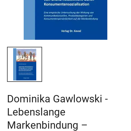
Dominika Gawlowski -
Lebenslange
Markenbindung –