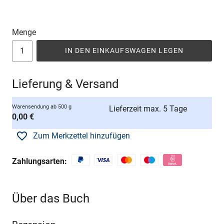
Menge
IN DEN EINKAUFSWAGEN LEGEN
Lieferung & Versand
Warensendung ab 500 g
Lieferzeit max. 5 Tage
0,00 €
Zum Merkzettel hinzufügen
Zahlungsarten:
Über das Buch