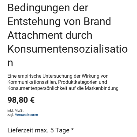
Bedingungen der
Entstehung von Brand
Attachment durch
Konsumentensozialisatio
n
Eine empirische Untersuchung der Wirkung von
Kommunikationsstilen, Produktkategorien und
Konsumentenpersönlichkeit auf die Markenbindung
98,80 €
inkl. MwSt.
zzgl.
Versandkosten
Lieferzeit max. 5 Tage *