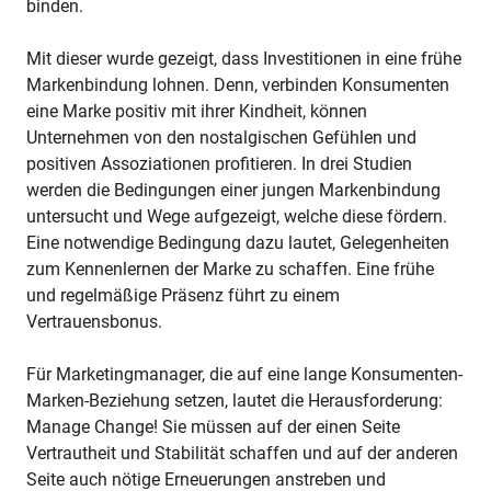
binden.
Mit dieser wurde gezeigt, dass Investitionen in eine frühe
Markenbindung lohnen. Denn, verbinden Konsumenten
eine Marke positiv mit ihrer Kindheit, können
Unternehmen von den nostalgischen Gefühlen und
positiven Assoziationen profitieren. In drei Studien
werden die Bedingungen einer jungen Markenbindung
untersucht und Wege aufgezeigt, welche diese fördern.
Eine notwendige Bedingung dazu lautet, Gelegenheiten
zum Kennenlernen der Marke zu schaffen. Eine frühe
und regelmäßige Präsenz führt zu einem
Vertrauensbonus.
Für Marketingmanager, die auf eine lange Konsumenten-
Marken-Beziehung setzen, lautet die Herausforderung:
Manage Change! Sie müssen auf der einen Seite
Vertrautheit und Stabilität schaffen und auf der anderen
Seite auch nötige Erneuerungen anstreben und