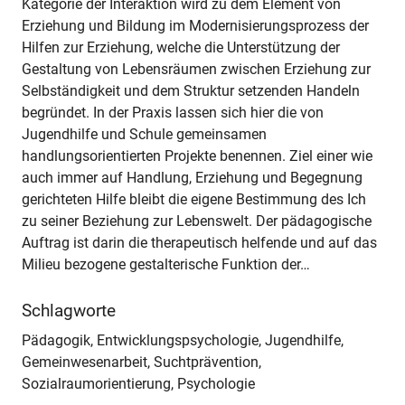
Kategorie der Interaktion wird zu dem Element von
Erziehung und Bildung im Modernisierungsprozess der
Hilfen zur Erziehung, welche die Unterstützung der
Gestaltung von Lebensräumen zwischen Erziehung zur
Selbständigkeit und dem Struktur setzenden Handeln
begründet. In der Praxis lassen sich hier die von
Jugendhilfe und Schule gemeinsamen
handlungsorientierten Projekte benennen. Ziel einer wie
auch immer auf Handlung, Erziehung und Begegnung
gerichteten Hilfe bleibt die eigene Bestimmung des Ich
zu seiner Beziehung zur Lebenswelt. Der pädagogische
Auftrag ist darin die therapeutisch helfende und auf das
Milieu bezogene gestalterische Funktion der…
Schlagworte
Pädagogik, Entwicklungspsychologie, Jugendhilfe,
Gemeinwesenarbeit, Suchtprävention,
Sozialraumorientierung, Psychologie