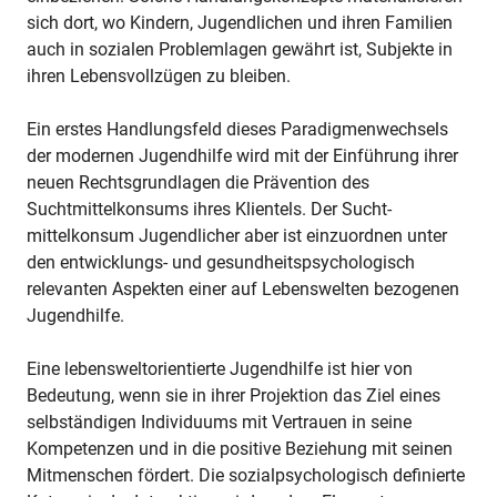
sich dort, wo Kindern, Jugendlichen und ihren Familien
auch in sozialen Problemlagen gewährt ist, Subjekte in
ihren Lebensvollzügen zu bleiben.
Ein erstes Handlungsfeld dieses Paradigmenwechsels
der modernen Jugendhilfe wird mit der Einführung ihrer
neuen Rechtsgrundlagen die Prävention des
Suchtmittelkonsums ihres Klientels. Der Sucht-
mittelkonsum Jugendlicher aber ist einzuordnen unter
den entwicklungs- und gesundheitspsychologisch
relevanten Aspekten einer auf Lebenswelten bezogenen
Jugendhilfe.
Eine lebensweltorientierte Jugendhilfe ist hier von
Bedeutung, wenn sie in ihrer Projektion das Ziel eines
selbständigen Individuums mit Vertrauen in seine
Kompetenzen und in die positive Beziehung mit seinen
Mitmenschen fördert. Die sozialpsychologisch definierte