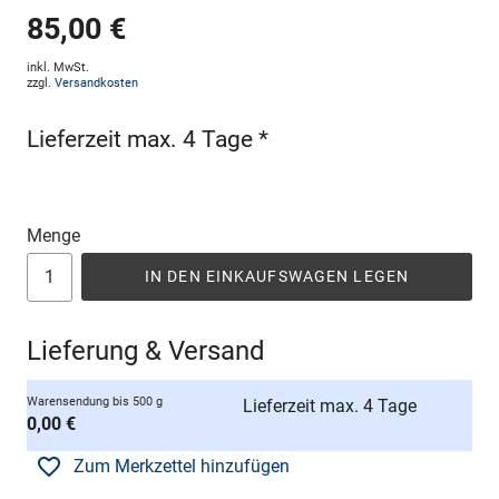
85,00 €
inkl. MwSt.
zzgl.
Versandkosten
Lieferzeit max. 4 Tage *
Menge
IN DEN EINKAUFSWAGEN LEGEN
Lieferung & Versand
Warensendung bis 500 g
Lieferzeit max. 4 Tage
0,00 €
Zum Merkzettel hinzufügen