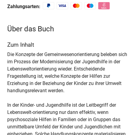
Zahlungsarten:
Über das Buch
Zum Inhalt
Die Konzepte der Gemeinwesenorientierung beleben sich
im Prozess der Modernisierung der Jugendhilfe in der
Lebensweltorientierung wieder. Entscheidende
Fragestellung ist, welche Konzepte der Hilfen zur
Erziehung in der Beziehung der Kinder zu ihrer Umwelt
handlungsrelevant werden.
In der Kinder- und Jugendhilfe ist der Leitbegriff der
Lebenswelt-orientierung nur dann effektiv, wenn
psychosoziale Hilfen in Familien oder in Gruppen das
unmittelbare Umfeld der Kinder und Jugendlichen mit
einbeziehen. Solche Handlungskonzepte materialisieren