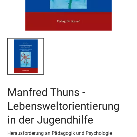
Manfred Thuns -
Lebensweltorientierung
in der Jugendhilfe
Herausforderung an Pädagogik und Psychologie