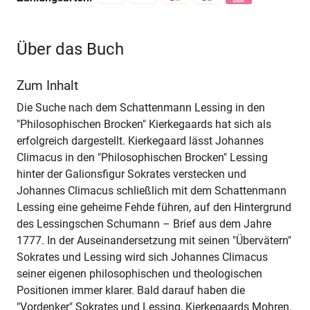
Über das Buch
Zum Inhalt
Die Suche nach dem Schattenmann Lessing in den
"Philosophischen Brocken" Kierkegaards hat sich als
erfolgreich dargestellt. Kierkegaard lässt Johannes
Climacus in den "Philosophischen Brocken" Lessing
hinter der Galionsfigur Sokrates verstecken und
Johannes Climacus schließlich mit dem Schattenmann
Lessing eine geheime Fehde führen, auf den Hintergrund
des Lessingschen Schumann – Brief aus dem Jahre
1777. In der Auseinandersetzung mit seinen "Übervätern"
Sokrates und Lessing wird sich Johannes Climacus
seiner eigenen philosophischen und theologischen
Positionen immer klarer. Bald darauf haben die
"Vordenker" Sokrates und Lessing, Kierkegaards Mohren,