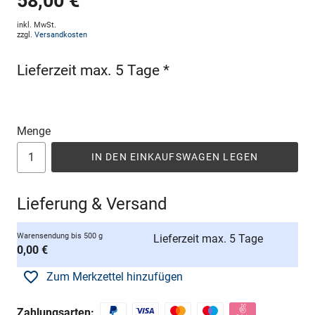
58,00 €
inkl. MwSt.
zzgl.
Versandkosten
Lieferzeit max. 5 Tage *
Menge
IN DEN EINKAUFSWAGEN LEGEN
Lieferung & Versand
Warensendung bis 500 g
Lieferzeit max. 5 Tage
0,00 €
Zum Merkzettel hinzufügen
Zahlungsarten: