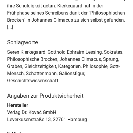
ihre Schuldigkeit getan. Kierkegaard hat in der
Frühphase seines Schreibens dank der "Philosophischen
Brocken" in Johannes Climacus zu sich selbst gefunden.
[...]
Schlagworte
Søren Kierkegaard, Gotthold Ephraim Lessing, Sokrates,
Philosophische Brocken, Johannes Climacus, Sprung,
Graben, Gleichzeitigkeit, Kategorien, Philosophie, Gott-
Mensch, Schattenmann, Galionsfigur,
Geschichtswissenschaft
Angaben zur Produktsicherheit
Hersteller
Verlag Dr. Kovač GmbH
Leverkusenstraße 13, 22761 Hamburg