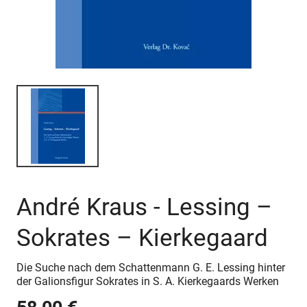
André Kraus - Lessing –
Sokrates – Kierkegaard
Die Suche nach dem Schattenmann G. E. Lessing hinter
der Galionsfigur Sokrates in S. A. Kierkegaards Werken