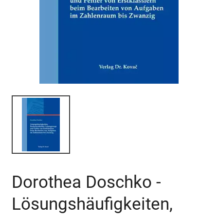
Dorothea Doschko -
Lösungshäufigkeiten,