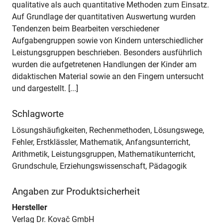
qualitative als auch quantitative Methoden zum Einsatz.
Auf Grundlage der quantitativen Auswertung wurden
Tendenzen beim Bearbeiten verschiedener
Aufgabengruppen sowie von Kindern unterschiedlicher
Leistungsgruppen beschrieben. Besonders ausführlich
wurden die aufgetretenen Handlungen der Kinder am
didaktischen Material sowie an den Fingern untersucht
und dargestellt. [...]
Schlagworte
Lösungshäufigkeiten, Rechenmethoden, Lösungswege,
Fehler, Erstklässler, Mathematik, Anfangsunterricht,
Arithmetik, Leistungsgruppen, Mathematikunterricht,
Grundschule, Erziehungswissenschaft, Pädagogik
Angaben zur Produktsicherheit
Hersteller
Verlag Dr. Kovač GmbH