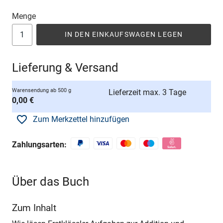
Menge
IN DEN EINKAUFSWAGEN LEGEN
Lieferung & Versand
Warensendung ab 500 g
Lieferzeit max. 3 Tage
0,00 €
Zum Merkzettel hinzufügen
Zahlungsarten:
Über das Buch
Zum Inhalt