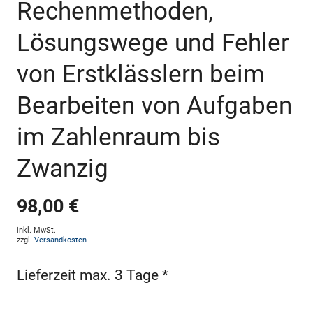
Rechenmethoden,
Lösungswege und Fehler
von Erstklässlern beim
Bearbeiten von Aufgaben
im Zahlenraum bis
Zwanzig
98,00 €
inkl. MwSt.
zzgl.
Versandkosten
Lieferzeit max. 3 Tage *