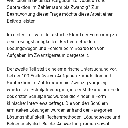
Wie lösen Erstklässler Aufgaben zur Addition und
Subtraktion im Zahlenraum bis Zwanzig? Zur
Beantwortung dieser Frage möchte diese Arbeit einen
Beitrag leisten.
Im ersten Teil wird der aktuelle Stand der Forschung zu
den Lösungshäufigkeiten, Rechenmethoden,
Lösungswegen und Fehlern beim Bearbeiten von
Aufgaben im Zwanzigerraum dargestellt.
Der zweite Teil stellt eine empirische Untersuchung vor,
bei der 100 Erstklässlern Aufgaben zur Addition und
Subtraktion im Zahlenraum bis Zwanzig vorgelegt
wurden. Zu Schuljahresbeginn, in der Mitte und am Ende
des ersten Schuljahres wurden die Kinder in Form
klinischer Interviews befragt. Die von den Schülern
ermittelten Lösungen wurden anhand der Kategorien
Lösungshäufigkeit, Rechenmethoden, Lösungswege und
Fehler analysiert. Bei der Auswertung kamen sowohl