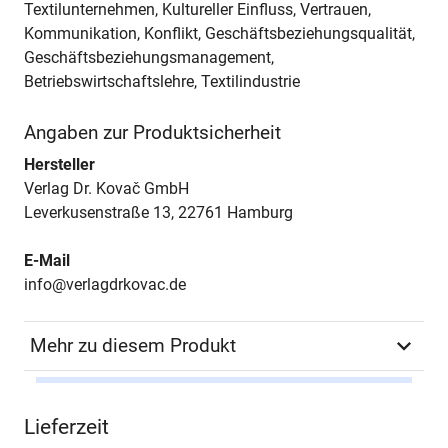
Textilunternehmen, Kultureller Einfluss, Vertrauen,
Kommunikation, Konflikt, Geschäftsbeziehungsqualität,
Geschäftsbeziehungsmanagement,
Betriebswirtschaftslehre, Textilindustrie
Angaben zur Produktsicherheit
Hersteller
Verlag Dr. Kovač GmbH
Leverkusenstraße 13, 22761 Hamburg
E-Mail
info@verlagdrkovac.de
Mehr zu diesem Produkt
Autor*in
Yuzhu Zhang
Lieferzeit