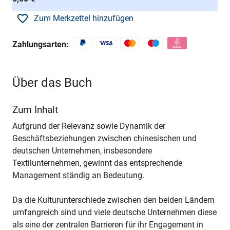
Zum Merkzettel hinzufügen
Zahlungsarten:
Über das Buch
Zum Inhalt
Aufgrund der Relevanz sowie Dynamik der
Geschäftsbeziehungen zwischen chinesischen und
deutschen Unternehmen, insbesondere
Textilunternehmen, gewinnt das entsprechende
Management ständig an Bedeutung.
Da die Kulturunterschiede zwischen den beiden Ländern
umfangreich sind und viele deutsche Unternehmen diese
als eine der zentralen Barrieren für ihr Engagement in