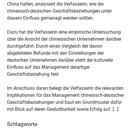
China halten, analysiert die Verfasserin, wie die
chinesisch-deutschen Geschäftsbeziehungen unter
diesem Einfluss gemanagt werden sollten.
Dazu hat die Verfasserin eine empirische Untersuchung
über die Ansicht der chinesischen Unternehmen darüber
durchgeführt. Durch einen Vergleich der davon
abgeleiteten Befunde mit den Einstellungen der
deutschen Unternehmen darüber steht der kulturelle
Einfluss auf das Management derartiger
Geschäftsbeziehung fest.
Im Anschluss daran belegt die Verfasserin die relevanten
Implikationen für das Management chinesisch-deutscher
Geschäftsbeziehungen und baut ein Grundmuster dafür
mit Blick auf deren Gestaltbarkeit sowie Erfolg auf. [...]
Schlagworte