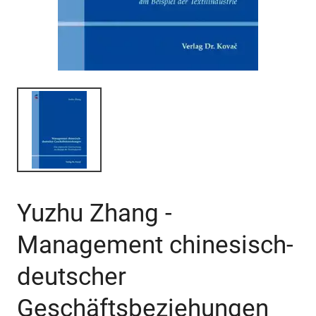
Yuzhu Zhang -
Management chinesisch-
deutscher
Geschäftsbeziehungen