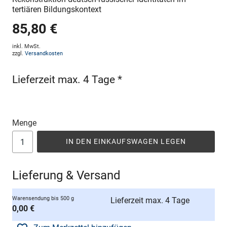
tertiären Bildungskontext
85,80 €
inkl. MwSt.
zzgl.
Versandkosten
Lieferzeit max. 4 Tage *
Menge
IN DEN EINKAUFSWAGEN LEGEN
Lieferung & Versand
Warensendung bis 500 g
Lieferzeit max. 4 Tage
0,00 €