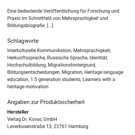
Eine bedeutende Veröffentlichung für Forschung und
Praxis im Schnittfeld von Mehrsprachigkeit und
Bildungsbiografie. [...]
Schlagworte
Interkulturelle Kommunikation, Mehrsprachigkeit,
Herkunftssprache, Russische Sprache, Identität,
Hochschulbildung, Migrationshintergrund,
Bildungsentscheidungen, Migration, Heritage language
education, 1.5 generation students, Learners with a
heritage motivation
Angaben zur Produktsicherheit
Hersteller
Verlag Dr. Kovac GmbH
Leverkusenstraße 13, 22761 Hamburg