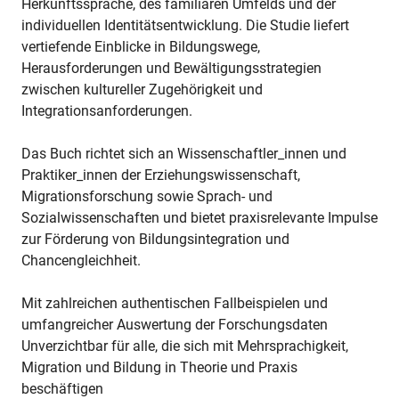
Herkunftssprache, des familiären Umfelds und der
individuellen Identitätsentwicklung. Die Studie liefert
vertiefende Einblicke in Bildungswege,
Herausforderungen und Bewältigungsstrategien
zwischen kultureller Zugehörigkeit und
Integrationsanforderungen.
Das Buch richtet sich an Wissenschaftler_innen und
Praktiker_innen der Erziehungswissenschaft,
Migrationsforschung sowie Sprach- und
Sozialwissenschaften und bietet praxisrelevante Impulse
zur Förderung von Bildungsintegration und
Chancengleichheit.
Mit zahlreichen authentischen Fallbeispielen und
umfangreicher Auswertung der Forschungsdaten
Unverzichtbar für alle, die sich mit Mehrsprachigkeit,
Migration und Bildung in Theorie und Praxis
beschäftigen