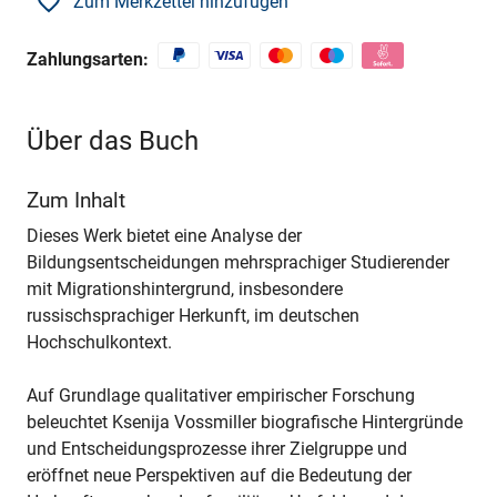
Zum Merkzettel hinzufügen
Zahlungsarten:
Über das Buch
Zum Inhalt
Dieses Werk bietet eine Analyse der
Bildungsentscheidungen mehrsprachiger Studierender
mit Migrationshintergrund, insbesondere
russischsprachiger Herkunft, im deutschen
Hochschulkontext.
Auf Grundlage qualitativer empirischer Forschung
beleuchtet Ksenija Vossmiller biografische Hintergründe
und Entscheidungsprozesse ihrer Zielgruppe und
eröffnet neue Perspektiven auf die Bedeutung der