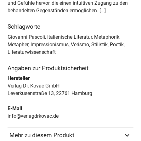
und Gefühle hervor, die einen intuitiven Zugang zu den
behandelten Gegenständen ermöglichen. [...]
Schlagworte
Giovanni Pascoli, Italienische Literatur, Metaphorik,
Metapher, Impressionismus, Verismo, Stilistik, Poetik,
Literaturwissenschaft
Angaben zur Produktsicherheit
Hersteller
Verlag Dr. Kovač GmbH
Leverkusenstraße 13, 22761 Hamburg
E-Mail
info@verlagdrkovac.de
Mehr zu diesem Produkt