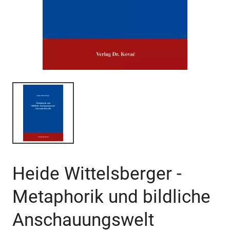
Heide Wittelsberger -
Metaphorik und bildliche
Anschauungswelt