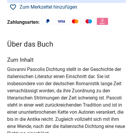
Zum Merkzettel hinzufügen
Zahlungsarten:
Über das Buch
Zum Inhalt
Giovanni Pascolis Dichtung stellt in der Geschichte der
italienischen Literatur einen Einschnitt dar. Sie ist
insbesondere von der deutschen Romanistik lange Zeit
vernachlässigt worden, da ihre Zuordnung zu den
literarischen Strömungen der Zeit schwierig ist. Pascoli
steht in einer weit zurückreichenden Tradition und ist in
einer ununterbrochenen Kette von Autoren verankert, die
bis in die Antike reicht. Zugleich vollzieht sich mit ihm
eine Wende, nach der die italienische Dichtung eine neue