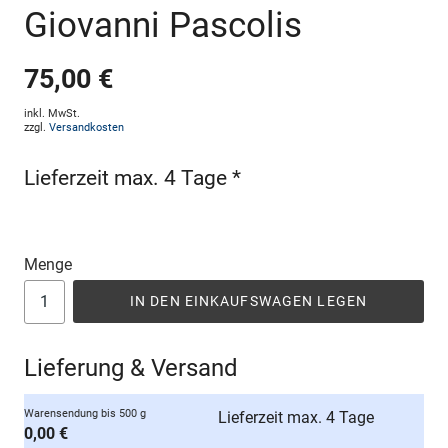
Giovanni Pascolis
75,00 €
inkl. MwSt.
zzgl.
Versandkosten
Lieferzeit max. 4 Tage *
Menge
IN DEN EINKAUFSWAGEN LEGEN
Lieferung & Versand
Warensendung bis 500 g
Lieferzeit max. 4 Tage
0,00 €