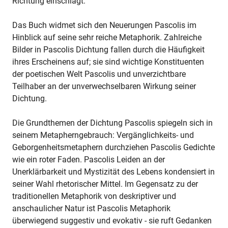
Richtung einschlägt.
Das Buch widmet sich den Neuerungen Pascolis im
Hinblick auf seine sehr reiche Metaphorik. Zahlreiche
Bilder in Pascolis Dichtung fallen durch die Häufigkeit
ihres Erscheinens auf; sie sind wichtige Konstituenten
der poetischen Welt Pascolis und unverzichtbare
Teilhaber an der unverwechselbaren Wirkung seiner
Dichtung.
Die Grundthemen der Dichtung Pascolis spiegeln sich in
seinem Metapherngebrauch: Vergänglichkeits- und
Geborgenheitsmetaphern durchziehen Pascolis Gedichte
wie ein roter Faden. Pascolis Leiden an der
Unerklärbarkeit und Mystizität des Lebens kondensiert in
seiner Wahl rhetorischer Mittel. Im Gegensatz zu der
traditionellen Metaphorik von deskriptiver und
anschaulicher Natur ist Pascolis Metaphorik
überwiegend suggestiv und evokativ - sie ruft Gedanken